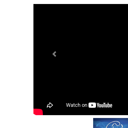
Previous