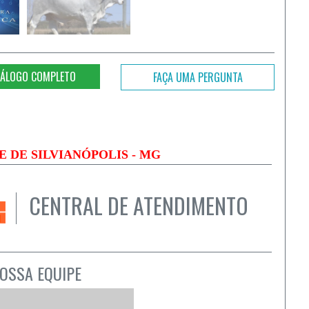
ÁLOGO COMPLETO
FAÇA UMA PERGUNTA
DE DE
SILVIANÓPOLIS - MG
CENTRAL DE ATENDIMENTO
OSSA EQUIPE