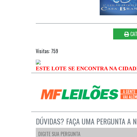
CAT
Visitas: 759
ESTE LOTE SE ENCONTRA NA CIDA
DÚVIDAS? FAÇA UMA PERGUNTA A N