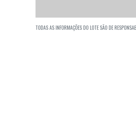
TODAS AS INFORMAÇÕES DO LOTE SÃO DE RESPONSAB