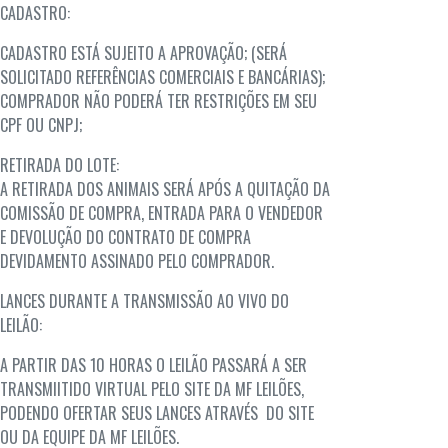
CADASTRO:
CADASTRO ESTÁ SUJEITO A APROVAÇÃO; (SERÁ
SOLICITADO REFERÊNCIAS COMERCIAIS E BANCÁRIAS);
COMPRADOR NÃO PODERÁ TER RESTRIÇÕES EM SEU
CPF OU CNPJ;
RETIRADA DO LOTE:
A RETIRADA DOS ANIMAIS SERÁ APÓS A QUITAÇÃO DA
COMISSÃO DE COMPRA, ENTRADA PARA O VENDEDOR
E DEVOLUÇÃO DO CONTRATO DE COMPRA
DEVIDAMENTO ASSINADO PELO COMPRADOR.
LANCES DURANTE A TRANSMISSÃO AO VIVO DO
LEILÃO:
A PARTIR DAS 10 HORAS O LEILÃO PASSARÁ A SER
TRANSMIITIDO VIRTUAL PELO SITE DA MF LEILÕES,
PODENDO OFERTAR SEUS LANCES ATRAVÉS DO SITE
OU DA EQUIPE DA MF LEILÕES.