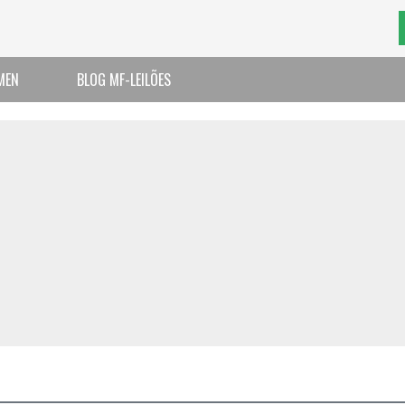
MEN
BLOG MF-LEILÕES