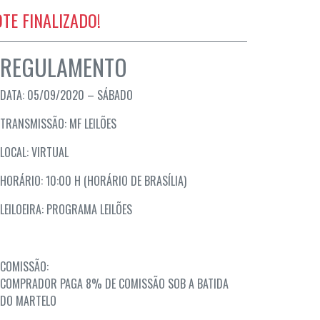
OTE FINALIZADO!
REGULAMENTO
DATA: 05/09/2020 – SÁBADO
TRANSMISSÃO: MF LEILÕES
LOCAL: VIRTUAL
HORÁRIO: 10:00 H (HORÁRIO DE BRASÍLIA)
LEILOEIRA: PROGRAMA LEILÕES
COMISSÃO:
COMPRADOR PAGA 8% DE COMISSÃO SOB A BATIDA
DO MARTELO