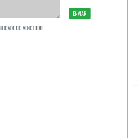
ENVIAR
ILIDADE DO VENDEDOR