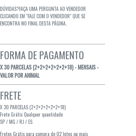
DÚVIDAS?FAÇA UMA PERGUNTA AO VENDEDOR
CLICANDO EM "FALE COM O VENDEDOR" QUE SE
ENCONTRA NO FINAL DESTA PÁGINA.
FORMA DE PAGAMENTO
X 30 PARCELAS (2+2+2+2+2+2+18) - MENSAIS -
VALOR POR ANIMAL
FRETE
X 30 PARCELAS (2+2+2+2+2+2+18)
Frete Grátis Qualquer quantidade
SP / MG / RJ / ES
Fretes Grátis para compra de 02 lotes ou mais