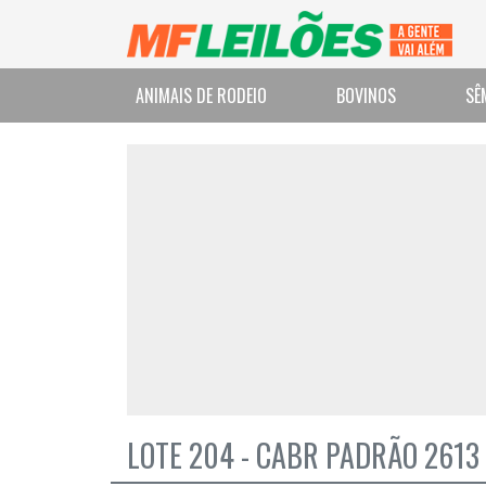
ANIMAIS DE RODEIO
BOVINOS
SÊ
LOTE 204 - CABR PADRÃO 2613