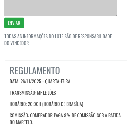
ENVIAR
TODAS AS INFORMAÇÕES DO LOTE SÃO DE RESPONSABILIDADE
DO VENDEDOR
REGULAMENTO
DATA: 26/11/2025 - QUARTA-FEIRA
TRANSMISSÃO: MF LEILÕES
HORÁRIO: 20:00H (HORÁRIO DE BRASÍLIA)
COMISSÃO: COMPRADOR PAGA 8% DE COMISSÃO SOB A BATIDA
DO MARTELO.