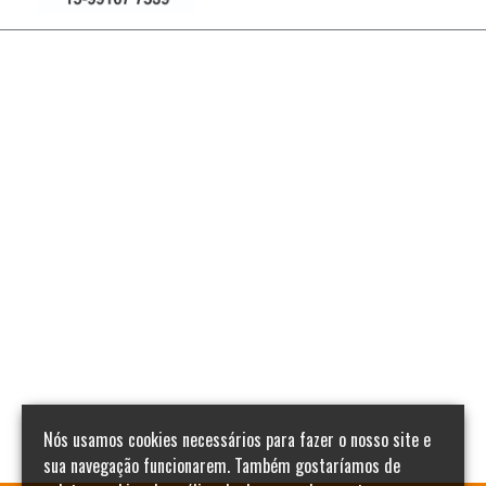
Nós usamos cookies necessários para fazer o nosso site e
sua navegação funcionarem. Também gostaríamos de