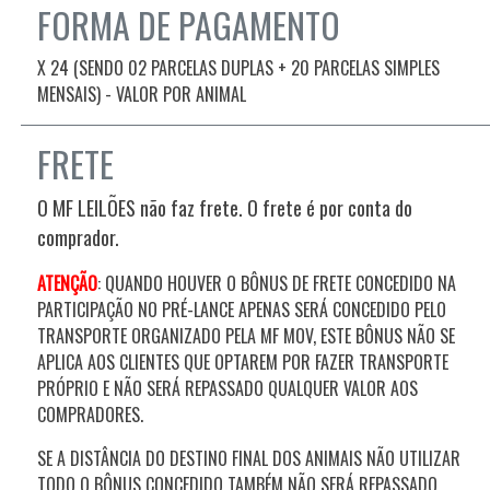
FORMA DE PAGAMENTO
X 24 (SENDO 02 PARCELAS DUPLAS + 20 PARCELAS SIMPLES
MENSAIS) - VALOR POR ANIMAL
FRETE
O MF LEILÕES não faz frete. O frete é por conta do
comprador.
ATENÇÃO
: QUANDO HOUVER O BÔNUS DE FRETE CONCEDIDO NA
PARTICIPAÇÃO NO PRÉ-LANCE APENAS SERÁ CONCEDIDO PELO
TRANSPORTE ORGANIZADO PELA MF MOV, ESTE BÔNUS NÃO SE
APLICA AOS CLIENTES QUE OPTAREM POR FAZER TRANSPORTE
PRÓPRIO E NÃO SERÁ REPASSADO QUALQUER VALOR AOS
COMPRADORES.
SE A DISTÂNCIA DO DESTINO FINAL DOS ANIMAIS NÃO UTILIZAR
TODO O BÔNUS CONCEDIDO TAMBÉM NÃO SERÁ REPASSADO