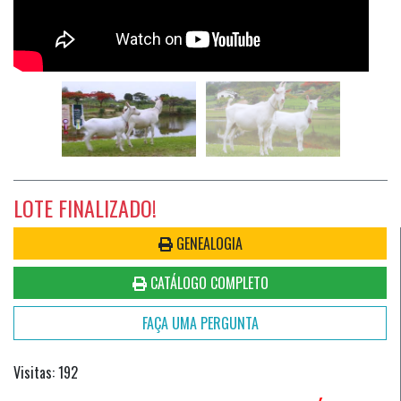
LOTE FINALIZADO!
GENEALOGIA
CATÁLOGO COMPLETO
FAÇA UMA PERGUNTA
Visitas: 192