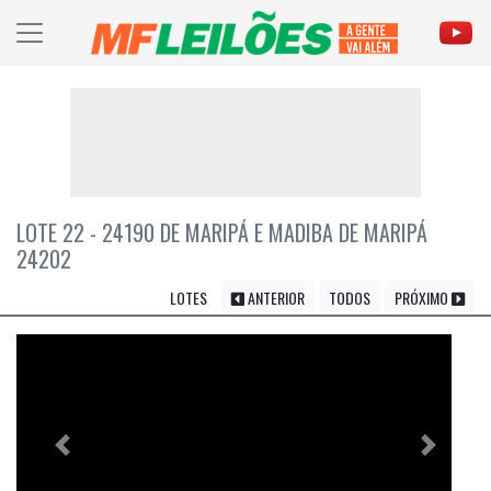
LOTE 22 - 24190 DE MARIPÁ E MADIBA DE MARIPÁ
24202
LOTES
ANTERIOR
TODOS
PRÓXIMO
Previous
Próximo