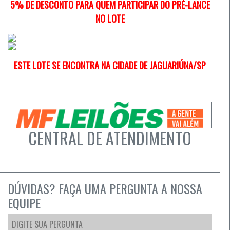
5% DE DESCONTO PARA QUEM PARTICIPAR DO PRÉ-LANCE
NO LOTE
ESTE LOTE SE ENCONTRA NA CIDADE DE JAGUARIÚNA/SP
CENTRAL DE ATENDIMENTO
DÚVIDAS? FAÇA UMA PERGUNTA A NOSSA
EQUIPE