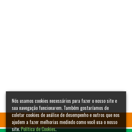
Nós usamos cookies necessários para fazer o nosso site e
sua navegação funcionarem. Também gostaríamos de
coletar cookies de análise de desempenho e outros que nos
ajudem a fazer melhorias medindo como você usa o nosso
site.
Política de Cookies
.