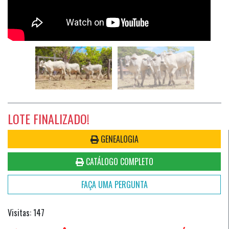
LOTE FINALIZADO!
GENEALOGIA
CATÁLOGO COMPLETO
FAÇA UMA PERGUNTA
Visitas: 147