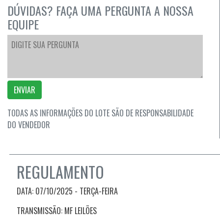
DÚVIDAS? FAÇA UMA PERGUNTA A NOSSA
EQUIPE
ENVIAR
TODAS AS INFORMAÇÕES DO LOTE SÃO DE RESPONSABILIDADE
DO VENDEDOR
REGULAMENTO
DATA: 07/10/2025 - TERÇA-FEIRA
TRANSMISSÃO: MF LEILÕES