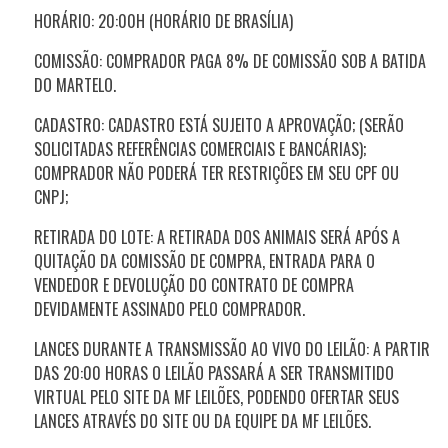
HORÁRIO: 20:00H (HORÁRIO DE BRASÍLIA)
COMISSÃO: COMPRADOR PAGA 8% DE COMISSÃO SOB A BATIDA
DO MARTELO.
CADASTRO: CADASTRO ESTÁ SUJEITO A APROVAÇÃO; (SERÃO
SOLICITADAS REFERÊNCIAS COMERCIAIS E BANCÁRIAS);
COMPRADOR NÃO PODERÁ TER RESTRIÇÕES EM SEU CPF OU
CNPJ;
RETIRADA DO LOTE: A RETIRADA DOS ANIMAIS SERÁ APÓS A
QUITAÇÃO DA COMISSÃO DE COMPRA, ENTRADA PARA O
VENDEDOR E DEVOLUÇÃO DO CONTRATO DE COMPRA
DEVIDAMENTE ASSINADO PELO COMPRADOR.
LANCES DURANTE A TRANSMISSÃO AO VIVO DO LEILÃO: A PARTIR
DAS
20:00
HORAS O LEILÃO PASSARÁ A SER TRANSMITIDO
VIRTUAL PELO SITE DA MF LEILÕES, PODENDO OFERTAR SEUS
LANCES ATRAVÉS DO SITE OU DA EQUIPE DA MF LEILÕES.