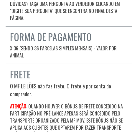
DÚVIDAS? FAÇA UMA PERGUNTA AO VENDEDOR CLICANDO EM
"DIGITE SUA PERGUNTA" QUE SE ENCONTRA NO FINAL DESTA
PÁGINA.
FORMA DE PAGAMENTO
X 36 (SENDO 36 PARCELAS SIMPLES MENSAIS) - VALOR POR
ANIMAL
FRETE
O MF LEILÕES não faz frete. O frete é por conta do
comprador.
ATENÇÃO
: QUANDO HOUVER O BÔNUS DE FRETE CONCEDIDO NA
PARTICIPAÇÃO NO PRÉ-LANCE APENAS SERÁ CONCEDIDO PELO
TRANSPORTE ORGANIZADO PELA MF MOV, ESTE BÔNUS NÃO SE
APLICA AOS CLIENTES QUE OPTAREM POR FAZER TRANSPORTE