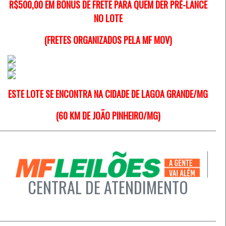
R$500,00 EM BÔNUS DE FRETE PARA QUEM DER PRÉ-LANCE
NO LOTE
(FRETES ORGANIZADOS PELA MF MOV)
ESTE LOTE SE ENCONTRA NA CIDADE DE LAGOA GRANDE/MG
(60 KM DE JOÃO PINHEIRO/MG)
CENTRAL DE ATENDIMENTO