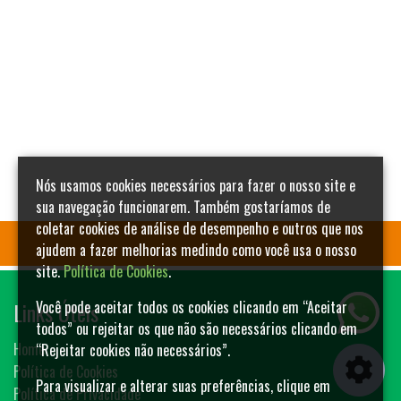
Nós usamos cookies necessários para fazer o nosso site e
sua navegação funcionarem. Também gostaríamos de
coletar cookies de análise de desempenho e outros que nos
ajudem a fazer melhorias medindo como você usa o nosso
site.
Política de Cookies
.
Links Úteis
Você pode aceitar todos os cookies clicando em “Aceitar
todos” ou rejeitar os que não são necessários clicando em
Home
“Rejeitar cookies não necessários”.
Política de Cookies
Para visualizar e alterar suas preferências, clique em
Política de Privacidade