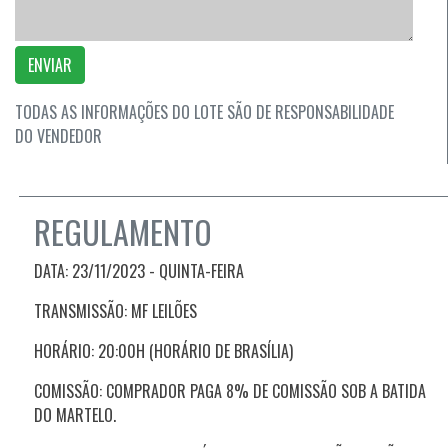
ENVIAR
TODAS AS INFORMAÇÕES DO LOTE SÃO DE RESPONSABILIDADE
DO VENDEDOR
REGULAMENTO
DATA: 23/11/2023 - QUINTA
-FEIRA
TRANSMISSÃO: MF LEILÕES
HORÁRIO: 20:00H (HORÁRIO DE BRASÍLIA)
COMISSÃO: COMPRADOR PAGA 8% DE COMISSÃO SOB A BATIDA
DO MARTELO.