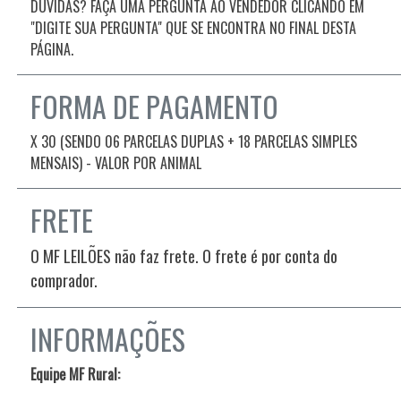
DÚVIDAS? FAÇA UMA PERGUNTA AO VENDEDOR CLICANDO EM
"DIGITE SUA PERGUNTA" QUE SE ENCONTRA NO FINAL DESTA
PÁGINA.
FORMA DE PAGAMENTO
X 30 (SENDO 06 PARCELAS DUPLAS + 18 PARCELAS SIMPLES
MENSAIS) - VALOR POR ANIMAL
FRETE
O MF LEILÕES não faz frete. O frete é por conta do
comprador.
INFORMAÇÕES
Equipe MF Rural: