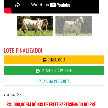
LOTE FINALIZADO!
GENEALOGIA
CATÁLOGO COMPLETO
FAÇA UMA PERGUNTA
Visitas: 389
R$1.000,00 EM BÔNUS DE FRETE PARTICIPANDO DO PRÉ-