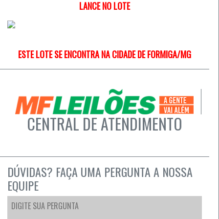
LANCE NO LOTE
ESTE LOTE SE ENCONTRA NA CIDADE DE FORMIGA/MG
CENTRAL DE ATENDIMENTO
DÚVIDAS? FAÇA UMA PERGUNTA A NOSSA
EQUIPE