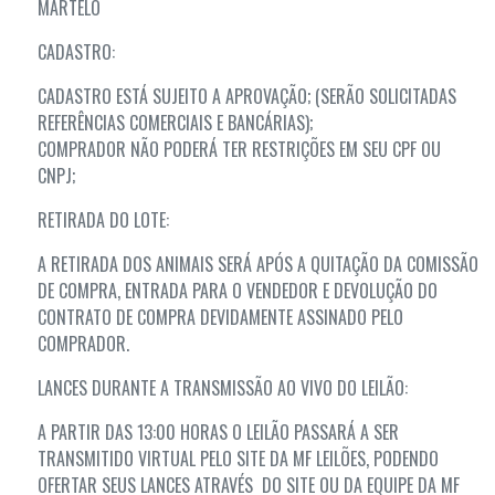
MARTELO
CADASTRO:
CADASTRO ESTÁ SUJEITO A APROVAÇÃO; (SERÃO SOLICITADAS
REFERÊNCIAS COMERCIAIS E BANCÁRIAS);
COMPRADOR NÃO PODERÁ TER RESTRIÇÕES EM SEU CPF OU
CNPJ;
RETIRADA DO LOTE:
A RETIRADA DOS ANIMAIS SERÁ APÓS A QUITAÇÃO DA COMISSÃO
DE COMPRA, ENTRADA PARA O VENDEDOR E DEVOLUÇÃO DO
CONTRATO DE COMPRA DEVIDAMENTE ASSINADO PELO
COMPRADOR.
LANCES DURANTE A TRANSMISSÃO AO VIVO DO LEILÃO:
A PARTIR DAS 13:00 HORAS O LEILÃO PASSARÁ A SER
TRANSMITIDO VIRTUAL PELO SITE DA MF LEILÕES, PODENDO
OFERTAR SEUS LANCES ATRAVÉS DO SITE OU DA EQUIPE DA MF