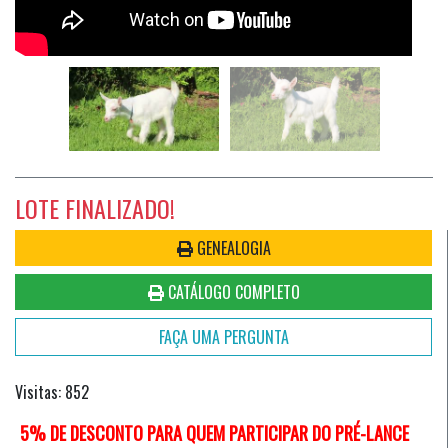
LOTE FINALIZADO!
GENEALOGIA
CATÁLOGO COMPLETO
FAÇA UMA PERGUNTA
Visitas: 852
5% DE DESCONTO PARA QUEM PARTICIPAR DO PRÉ-LANCE