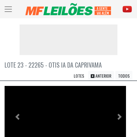
LOTE 23 - 22265 - OTIS IA DA CAPRIVAMA
LOTES
ANTERIOR
TODOS
Previous
Próximo