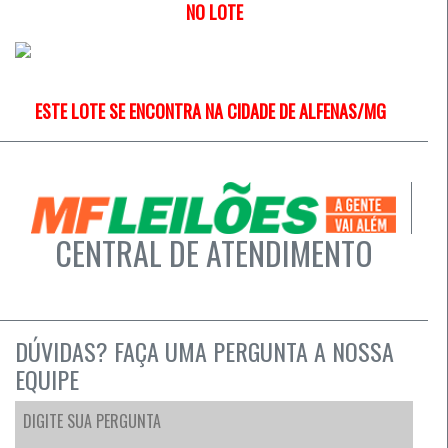
NO LOTE
ESTE LOTE SE ENCONTRA NA CIDADE DE ALFENAS/MG
CENTRAL DE ATENDIMENTO
DÚVIDAS? FAÇA UMA PERGUNTA A NOSSA
EQUIPE