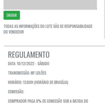
ENVIAR
TODAS AS INFORMAÇÕES DO LOTE SÃO DE RESPONSABILIDADE
DO VENDEDOR
REGULAMENTO
DATA: 10/12/2022 - SÁBADO
TRANSMISSÃO: MF LEILÕES
HORÁRIO: 13:00H (HORÁRIO DE BRASÍLIA)
COMISSÃO:
COMPRADOR PAGA 8% DE COMISSÃO SOB A BATIDA DO