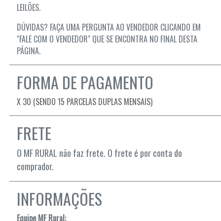
LEILÕES.
DÚVIDAS? FAÇA UMA PERGUNTA AO VENDEDOR CLICANDO EM
"FALE COM O VENDEDOR" QUE SE ENCONTRA NO FINAL DESTA
PÁGINA.
FORMA DE PAGAMENTO
X 30 (SENDO 15 PARCELAS DUPLAS MENSAIS)
FRETE
O MF RURAL não faz frete. O frete é por conta do
comprador.
INFORMAÇÕES
Equipe MF Rural: