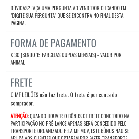
DÚVIDAS? FAÇA UMA PERGUNTA AO VENDEDOR CLICANDO EM
"DIGITE SUA PERGUNTA" QUE SE ENCONTRA NO FINAL DESTA
PÁGINA.
FORMA DE PAGAMENTO
X 30 (SENDO 15 PARCELAS DUPLAS MENSAIS) - VALOR POR
ANIMAL
FRETE
O MF LEILÕES não faz frete. O frete é por conta do
comprador.
ATENÇÃO
: QUANDO HOUVER O BÔNUS DE FRETE CONCEDIDO NA
PARTICIPAÇÃO NO PRÉ-LANCE APENAS SERÁ CONCEDIDO PELO
TRANSPORTE ORGANIZADO PELA MF MOV, ESTE BÔNUS NÃO SE
APLICA AOS CLIENTES QUE OPTAREM POR FAZER TRANSPORTE