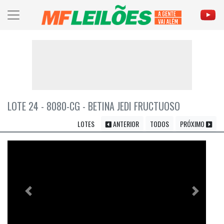
LOTE 24 - 8080-CG - BETINA JEDI FRUCTUOSO
LOTES
ANTERIOR
TODOS
PRÓXIMO
Previous
Próximo