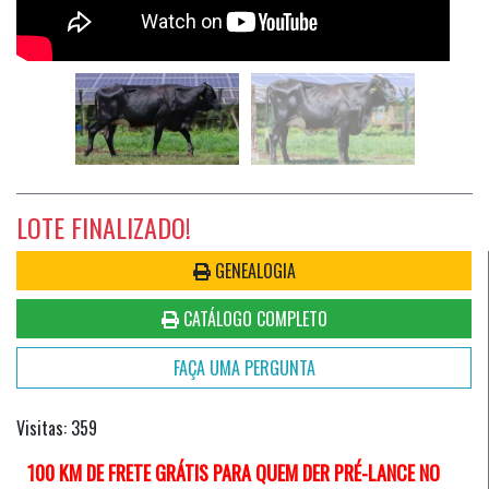
LOTE FINALIZADO!
GENEALOGIA
CATÁLOGO COMPLETO
FAÇA UMA PERGUNTA
Visitas: 359
100 KM DE FRETE GRÁTIS PARA QUEM DER PRÉ-LANCE NO