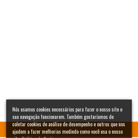
Nós usamos cookies necessários para fazer o nosso site e
sua navegação funcionarem. Também gostaríamos de
coletar cookies de análise de desempenho e outros que nos
ajudem a fazer melhorias medindo como você usa o nosso