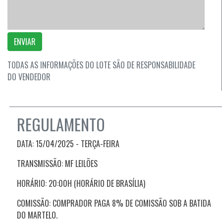
ENVIAR
TODAS AS INFORMAÇÕES DO LOTE SÃO DE RESPONSABILIDADE
DO VENDEDOR
REGULAMENTO
DATA: 15/04/2025 - TERÇA-FEIRA
TRANSMISSÃO: MF LEILÕES
HORÁRIO: 20:00H (HORÁRIO DE BRASÍLIA)
COMISSÃO: COMPRADOR PAGA 8% DE COMISSÃO SOB A BATIDA
DO MARTELO.