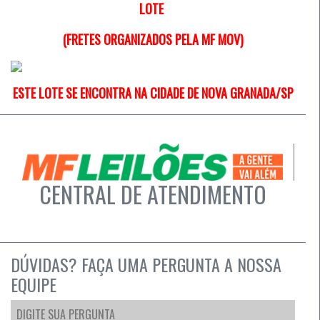
LOTE
(FRETES ORGANIZADOS PELA MF MOV)
ESTE LOTE SE ENCONTRA NA CIDADE DE NOVA GRANADA/SP
CENTRAL DE ATENDIMENTO
DÚVIDAS? FAÇA UMA PERGUNTA A NOSSA
EQUIPE