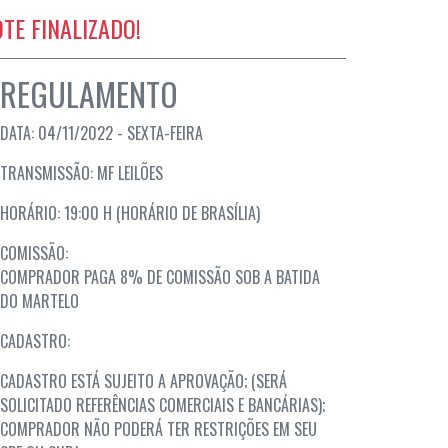
OTE FINALIZADO!
REGULAMENTO
DATA: 04/11/2022 - SEXTA-FEIRA
TRANSMISSÃO: MF LEILÕES
HORÁRIO: 19:00 H (HORÁRIO DE BRASÍLIA)
COMISSÃO:
COMPRADOR PAGA 8% DE COMISSÃO SOB A BATIDA
DO MARTELO
CADASTRO:
CADASTRO ESTÁ SUJEITO A APROVAÇÃO; (SERÁ
SOLICITADO REFERÊNCIAS COMERCIAIS E BANCÁRIAS);
COMPRADOR NÃO PODERÁ TER RESTRIÇÕES EM SEU