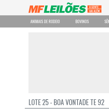
ANIMAIS DE RODEIO
BOVINOS
SÊ
LOTE 25 - BOA VONTADE TE 92