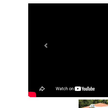
Previous