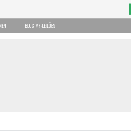
MEN
BLOG MF-LEILÕES