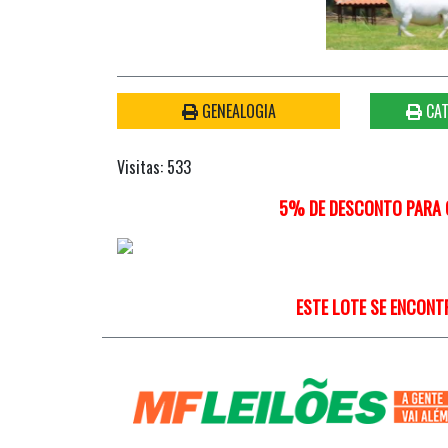
GENEALOGIA
CAT
Visitas: 533
5% DE DESCONTO PARA Q
ESTE LOTE SE ENCONT