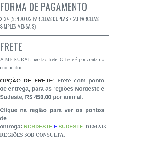
FORMA DE PAGAMENTO
X 24 (SENDO 02 PARCELAS DUPLAS + 20 PARCELAS
SIMPLES MENSAIS)
FRETE
A MF RURAL não faz frete. O frete é por conta do
comprador.
OPÇÃO DE FRETE:
Frete com ponto
de entrega, para as regiões Nordeste e
Sudeste, R$ 450,00 por animal.
Clique na região para ver os pontos
de
entrega:
NORDESTE
E
SUDESTE
.
DEMAIS
REGIÕES SOB CONSULTA.