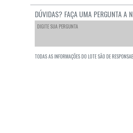
DÚVIDAS? FAÇA UMA PERGUNTA A N
TODAS AS INFORMAÇÕES DO LOTE SÃO DE RESPONSAB