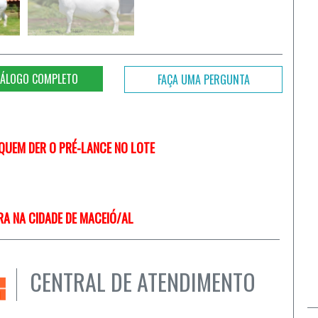
ÁLOGO COMPLETO
FAÇA UMA PERGUNTA
UEM DER O PRÉ-LANCE NO LOTE
RA NA CIDADE DE MACEIÓ/AL
CENTRAL DE ATENDIMENTO