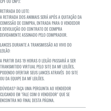
CPF OU CNPJ;
RETIRADA DO LOTE:
A RETIRADA DOS ANIMAIS SERÁ APÓS A QUITAÇÃO DA
COMISSÃO DE COMPRA, ENTRADA PARA O VENDEDOR
E DEVOLUÇÃO DO CONTRATO DE COMPRA
DEVIDAMENTE ASSINADO PELO COMPRADOR.
LANCES DURANTE A TRANSMISSÃO AO VIVO DO
LEILÃO:
A PARTIR DAS 19 HORAS O LEILÃO PASSARÁ A SER
TRANSMITIDO VIRTUAL PELO SITE DA MF LEILÕES,
PODENDO OFERTAR SEUS LANCES ATRAVÉS DO SITE
OU DA EQUIPE DA MF LEILÕES.
DÚVIDAS? FAÇA UMA PERGUNTA AO VENDEDOR
CLICANDO EM "FALE COM O VENDEDOR" QUE SE
ENCONTRA NO FINAL DESTA PÁGINA.