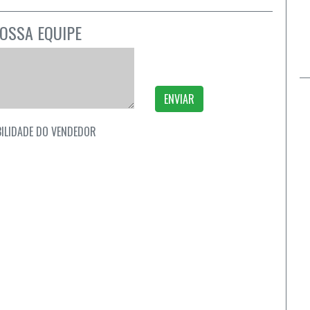
OSSA EQUIPE
ENVIAR
ILIDADE DO VENDEDOR