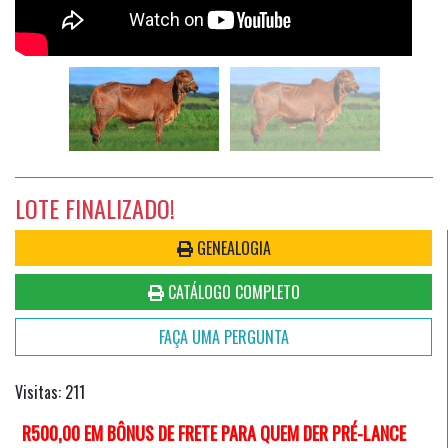
LOTE FINALIZADO!
GENEALOGIA
CATÁLOGO COMPLETO
FAÇA UMA PERGUNTA
Visitas: 211
R500,00 EM BÔNUS DE FRETE PARA QUEM DER PRÉ-LANCE