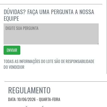
DÚVIDAS? FAÇA UMA PERGUNTA A NOSSA
EQUIPE
ENVIAR
TODAS AS INFORMAÇÕES DO LOTE SÃO DE RESPONSABILIDADE
DO VENDEDOR
REGULAMENTO
DATA: 10/06/2026 - QUARTA-FEIRA