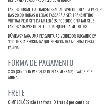
LANCES DURANTE A TRANSMISSÃO AO VIVO DO LEILÃO: A PARTIR
DAS 20:00 HORAS O LEILÃO PASSARÁ A SER TRANSMITIDO
VIRTUAL PELO SITE DA MF LEILÕES, PODENDO OFERTAR SEUS
LANCES ATRAVÉS DO SITE OU DA EQUIPE DA MF LEILÕES.
DÚVIDAS? FAÇA UMA PERGUNTA AO VENDEDOR CLICANDO EM
"DIGITE SUA PERGUNTA" QUE SE ENCONTRA NO FINAL DESTA
PÁGINA.
FORMA DE PAGAMENTO
X 30 (SENDO 15 PARCELAS DUPLAS MENSAIS) - VALOR POR
ANIMAL
FRETE
O MF LEILÕES não faz frete. O frete é por conta do