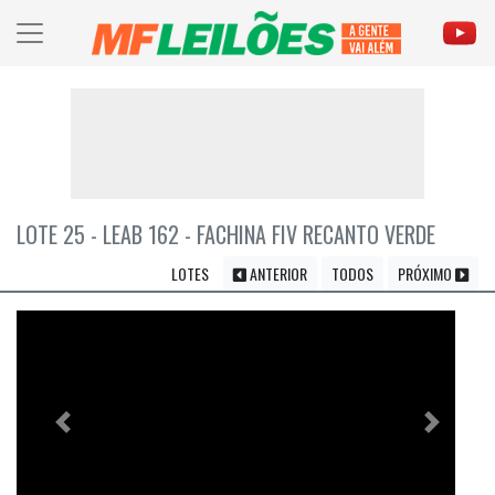
LOTE 25 - LEAB 162 - FACHINA FIV RECANTO VERDE
LOTES
ANTERIOR
TODOS
PRÓXIMO
Previous
Próximo