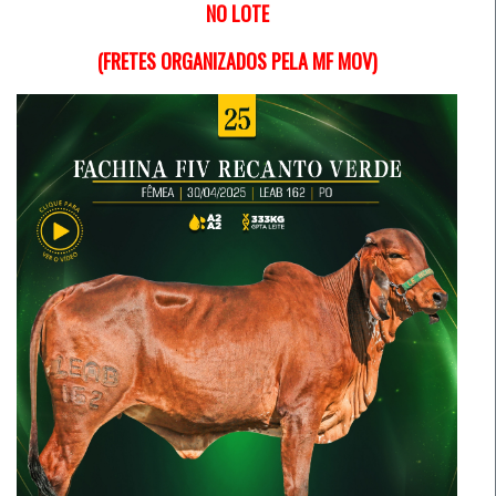
NO LOTE
(FRETES ORGANIZADOS PELA MF MOV)