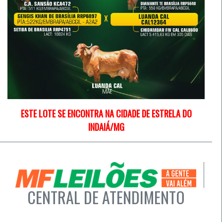
ESTE LOTE SE ENCONTRA NA CIDADE DE ESTRELA DO
INDAIÁ/MG
CENTRAL DE ATENDIMENTO