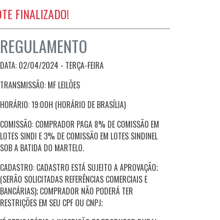
OTE FINALIZADO!
REGULAMENTO
DATA: 02/04/2024 - TERÇA
-FEIRA
TRANSMISSÃO: MF LEILÕES
HORÁRIO: 19:00H (HORÁRIO DE BRASÍLIA)
COMISSÃO: COMPRADOR PAGA 8% DE COMISSÃO EM
LOTES SINDI E 3% DE COMISSÃO EM LOTES SINDINEL
SOB A BATIDA DO MARTELO.
CADASTRO: CADASTRO ESTÁ SUJEITO A APROVAÇÃO;
(SERÃO SOLICITADAS REFERÊNCIAS COMERCIAIS E
BANCÁRIAS); COMPRADOR NÃO PODERÁ TER
RESTRIÇÕES EM SEU CPF OU CNPJ;