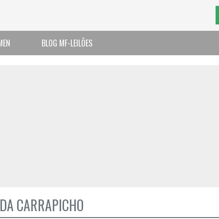
MEN
BLOG MF-LEILÕES
A DA CARRAPICHO