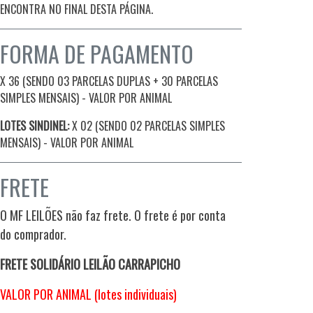
ENCONTRA NO FINAL DESTA PÁGINA.
FORMA DE PAGAMENTO
X 36 (SENDO 03 PARCELAS DUPLAS + 30 PARCELAS
SIMPLES MENSAIS) - VALOR POR ANIMAL
LOTES SINDINEL:
X 02 (SENDO 02 PARCELAS SIMPLES
MENSAIS)
- VALOR POR ANIMAL
FRETE
O MF LEILÕES não faz frete. O frete é por conta
do comprador.
FRETE SOLIDÁRIO LEILÃO CARRAPICHO
VALOR POR ANIMAL (lotes individuais)