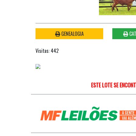
GENEALOGIA
CAT
Visitas: 442
ESTE LOTE SE ENCON