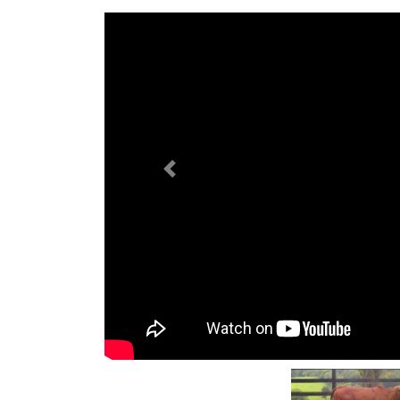
Previous