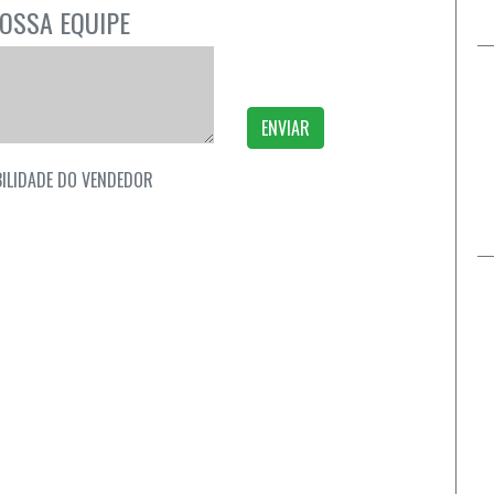
OSSA EQUIPE
ENVIAR
ILIDADE DO VENDEDOR