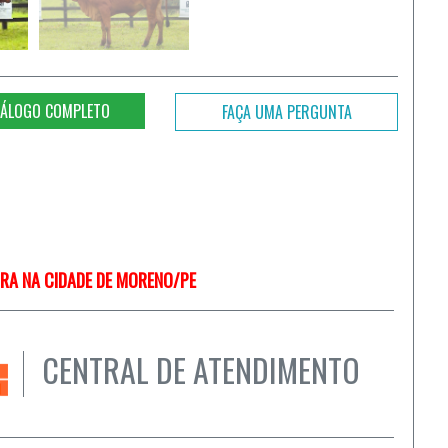
ÁLOGO COMPLETO
FAÇA UMA PERGUNTA
TRA NA CIDADE DE MORENO/PE
CENTRAL DE ATENDIMENTO