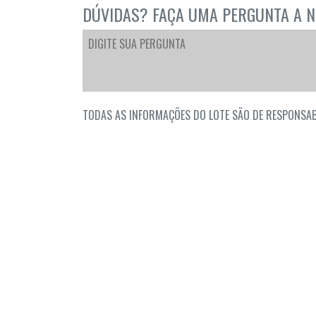
DÚVIDAS? FAÇA UMA PERGUNTA A N
TODAS AS INFORMAÇÕES DO LOTE SÃO DE RESPONSAB