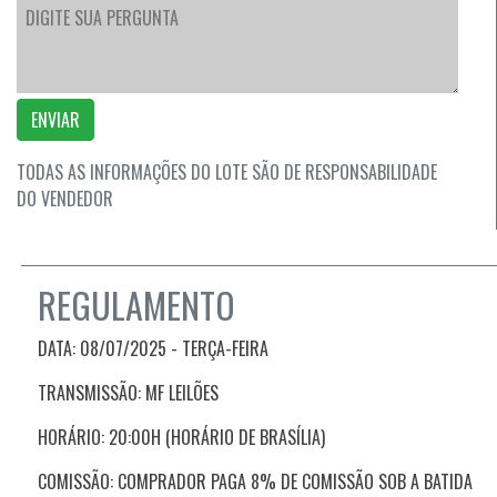
ENVIAR
TODAS AS INFORMAÇÕES DO LOTE SÃO DE RESPONSABILIDADE
DO VENDEDOR
REGULAMENTO
DATA: 08/07/2025 - TERÇA
-FEIRA
TRANSMISSÃO: MF LEILÕES
HORÁRIO: 20:00H (HORÁRIO DE BRASÍLIA)
COMISSÃO: COMPRADOR PAGA 8% DE COMISSÃO SOB A BATIDA