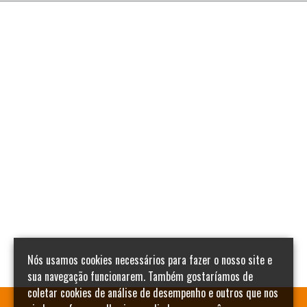
Nós usamos cookies necessários para fazer o nosso site e
sua navegação funcionarem. Também gostaríamos de
coletar cookies de análise de desempenho e outros que nos