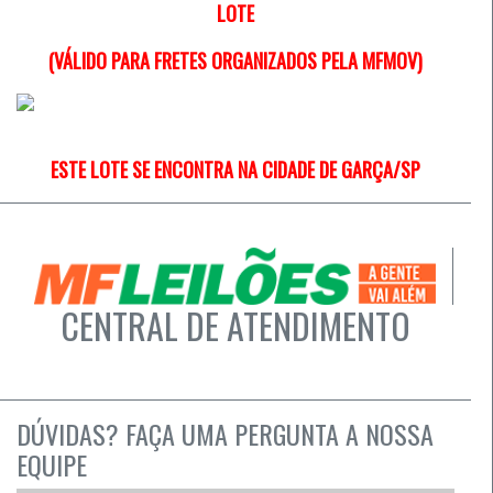
LOTE
(VÁLIDO PARA FRETES ORGANIZADOS PELA MFMOV)
ESTE LOTE SE ENCONTRA NA CIDADE DE GARÇA/SP
CENTRAL DE ATENDIMENTO
DÚVIDAS? FAÇA UMA PERGUNTA A NOSSA
EQUIPE