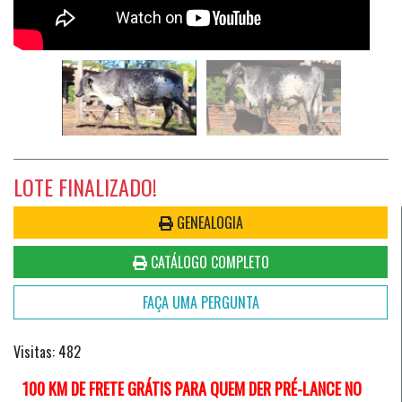
LOTE FINALIZADO!
GENEALOGIA
CATÁLOGO COMPLETO
FAÇA UMA PERGUNTA
Visitas: 482
100 KM DE FRETE GRÁTIS PARA QUEM DER PRÉ-LANCE NO