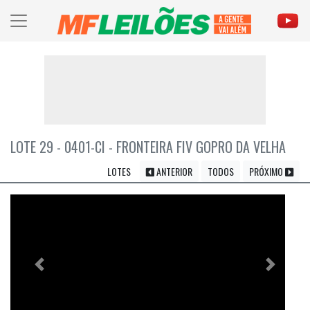
LOTE 29 - 0401-CI - FRONTEIRA FIV GOPRO DA VELHA
LOTES
ANTERIOR
TODOS
PRÓXIMO
Previous
Próximo