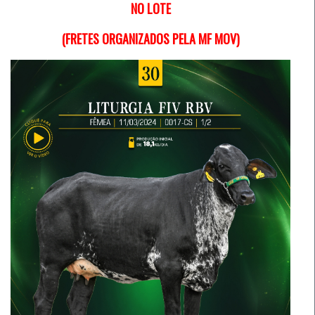
NO LOTE
(FRETES ORGANIZADOS PELA MF MOV)