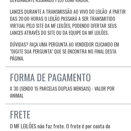
LANCES DURANTE A TRANSMISSÃO AO VIVO DO LEILÃO: A PARTIR
DAS 20:00 HORAS O LEILÃO PASSARÁ A SER TRANSMITIDO
VIRTUAL PELO SITE DA MF LEILÕES, PODENDO OFERTAR SEUS
LANCES ATRAVÉS DO SITE OU DA EQUIPE DA MF LEILÕES.
DÚVIDAS? FAÇA UMA PERGUNTA AO VENDEDOR CLICANDO EM
"DIGITE SUA PERGUNTA" QUE SE ENCONTRA NO FINAL DESTA
PÁGINA.
FORMA DE PAGAMENTO
X 30 (SENDO 15 PARCELAS DUPLAS MENSAIS) - VALOR POR
ANIMAL
FRETE
O MF LEILÕES não faz frete. O frete é por conta do