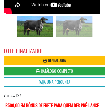
LOTE FINALIZADO!
GENEALOGIA
CATÁLOGO COMPLETO
FAÇA UMA PERGUNTA
Visitas: 127
R500,00 EM BÔNUS DE FRETE PARA QUEM DER PRÉ-LANCE