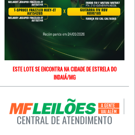
ESTE LOTE SE ENCONTRA NA CIDADE DE ESTRELA DO
INDAIÁ/MG
CENTRAL DE ATENDIMENTO