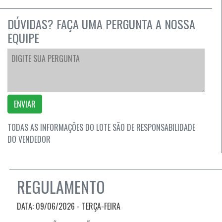
DÚVIDAS? FAÇA UMA PERGUNTA A NOSSA
EQUIPE
ENVIAR
TODAS AS INFORMAÇÕES DO LOTE SÃO DE RESPONSABILIDADE
DO VENDEDOR
REGULAMENTO
DATA: 09/06/2026 - TERÇA-FEIRA