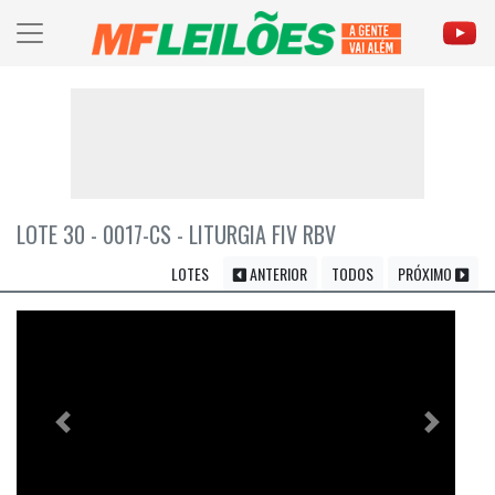
LOTE 30 - 0017-CS - LITURGIA FIV RBV
LOTES
ANTERIOR
TODOS
PRÓXIMO
Previous
Próximo