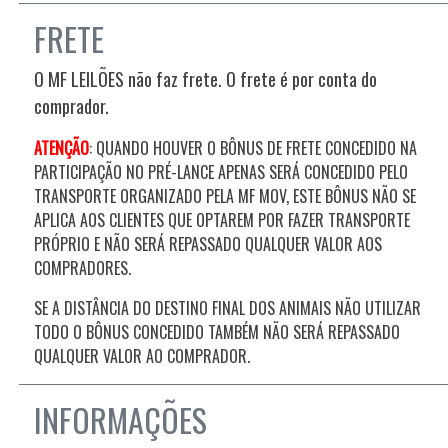
FRETE
O MF LEILÕES não faz frete. O frete é por conta do
comprador.
ATENÇÃO
:
QUANDO HOUVER O BÔNUS DE FRETE CONCEDIDO NA
PARTICIPAÇÃO NO PRÉ-LANCE APENAS SERÁ CONCEDIDO PELO
TRANSPORTE ORGANIZADO PELA MF MOV, ESTE BÔNUS NÃO SE
APLICA AOS CLIENTES QUE OPTAREM POR FAZER TRANSPORTE
PRÓPRIO E NÃO SERÁ REPASSADO QUALQUER VALOR AOS
COMPRADORES.
SE A DISTÂNCIA DO DESTINO FINAL DOS ANIMAIS NÃO UTILIZAR
TODO O BÔNUS CONCEDIDO TAMBÉM NÃO SERÁ REPASSADO
QUALQUER VALOR AO COMPRADOR.
INFORMAÇÕES