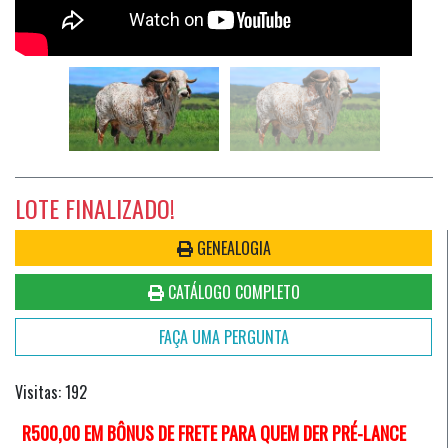
LOTE FINALIZADO!
GENEALOGIA
CATÁLOGO COMPLETO
FAÇA UMA PERGUNTA
Visitas: 192
R500,00 EM BÔNUS DE FRETE PARA QUEM DER PRÉ-LANCE