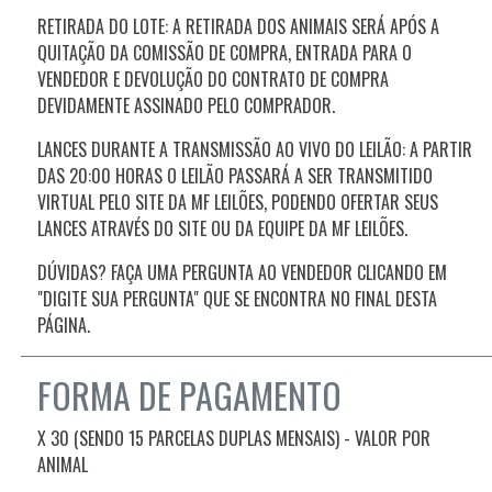
RETIRADA DO LOTE: A RETIRADA DOS ANIMAIS SERÁ APÓS A
QUITAÇÃO DA COMISSÃO DE COMPRA, ENTRADA PARA O
VENDEDOR E DEVOLUÇÃO DO CONTRATO DE COMPRA
DEVIDAMENTE ASSINADO PELO COMPRADOR.
LANCES DURANTE A TRANSMISSÃO AO VIVO DO LEILÃO: A PARTIR
DAS 20:00 HORAS O LEILÃO PASSARÁ A SER TRANSMITIDO
VIRTUAL PELO SITE DA MF LEILÕES, PODENDO OFERTAR SEUS
LANCES ATRAVÉS DO SITE OU DA EQUIPE DA MF LEILÕES.
DÚVIDAS? FAÇA UMA PERGUNTA AO VENDEDOR CLICANDO EM
"DIGITE SUA PERGUNTA" QUE SE ENCONTRA NO FINAL DESTA
PÁGINA.
FORMA DE PAGAMENTO
X 30 (SENDO 15 PARCELAS DUPLAS MENSAIS) - VALOR POR
ANIMAL