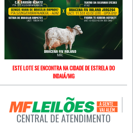
ESTE LOTE SE ENCONTRA NA CIDADE DE ESTRELA DO
INDAIÁ/MG
CENTRAL DE ATENDIMENTO