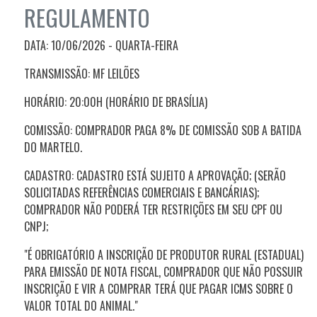
REGULAMENTO
DATA: 10/06/2026 - QUARTA-FEIRA
TRANSMISSÃO: MF LEILÕES
HORÁRIO: 20:00H (HORÁRIO DE BRASÍLIA)
COMISSÃO: COMPRADOR PAGA 8% DE COMISSÃO SOB A BATIDA
DO MARTELO.
CADASTRO: CADASTRO ESTÁ SUJEITO A APROVAÇÃO; (SERÃO
SOLICITADAS REFERÊNCIAS COMERCIAIS E BANCÁRIAS);
COMPRADOR NÃO PODERÁ TER RESTRIÇÕES EM SEU CPF OU
CNPJ;
"É OBRIGATÓRIO A INSCRIÇÃO DE PRODUTOR RURAL (ESTADUAL)
PARA EMISSÃO DE NOTA FISCAL, COMPRADOR QUE NÃO POSSUIR
INSCRIÇÃO E VIR A COMPRAR TERÁ QUE PAGAR ICMS SOBRE O
VALOR TOTAL DO ANIMAL."