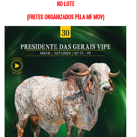
NO LOTE
(FRETES ORGANIZADOS PELA MF MOV)