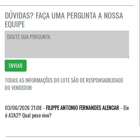
DÚVIDAS? FAÇA UMA PERGUNTA A NOSSA
EQUIPE
ENVIAR
TODAS AS INFORMAÇÕES DO LOTE SÃO DE RESPONSABILIDADE
DO VENDEDOR
03/06/2026 21:08 -
FILIPPE ANTONIO FERNANDES ALENCAR
- Ele
é A2A2? Qual peso vivo?