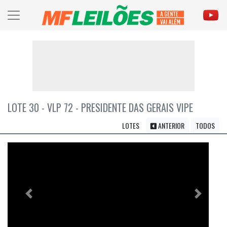
LOTE 30 - VLP 72 - PRESIDENTE DAS GERAIS VIPE
LOTES
ANTERIOR
TODOS
Previous
Próximo