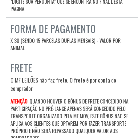
"DIGITE SUA PERGUNTA" QUE SE ENCONTRA NO FINAL DESTA
PÁGINA.
FORMA DE PAGAMENTO
X 30 (SENDO 15 PARCELAS DUPLAS MENSAIS) - VALOR POR
ANIMAL
FRETE
O MF LEILÕES não faz frete. O frete é por conta do
comprador.
ATENÇÃO
: QUANDO HOUVER O BÔNUS DE FRETE CONCEDIDO NA
PARTICIPAÇÃO NO PRÉ-LANCE APENAS SERÁ CONCEDIDO PELO
TRANSPORTE ORGANIZADO PELA MF MOV, ESTE BÔNUS NÃO SE
APLICA AOS CLIENTES QUE OPTAREM POR FAZER TRANSPORTE
PRÓPRIO E NÃO SERÁ REPASSADO QUALQUER VALOR AOS