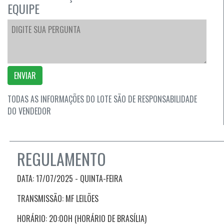
EQUIPE
ENVIAR
TODAS AS INFORMAÇÕES DO LOTE SÃO DE RESPONSABILIDADE
DO VENDEDOR
REGULAMENTO
DATA: 17/07/2025 - QUINTA-FEIRA
TRANSMISSÃO: MF LEILÕES
HORÁRIO: 20:00H (HORÁRIO DE BRASÍLIA)