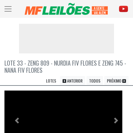
LOTE 33 - ZENG 809 - NURDIA FIV FLORES E ZENG 745 -
NANA FIV FLORES
LOTES
ANTERIOR
TODOS
PRÓXIMO
Previous
Próximo