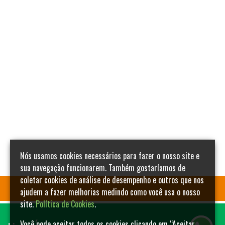
Nós usamos cookies necessários para fazer o nosso site e
sua navegação funcionarem. Também gostaríamos de
coletar cookies de análise de desempenho e outros que nos
ajudem a fazer melhorias medindo como você usa o nosso
site.
Política de Cookies
.
Você pode aceitar todos os cookies clicando em “Aceitar