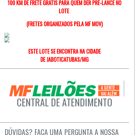
100 KM DE FRETE GRÁTIS PARA QUEM DER PRÉ-LANCE NO
LOTE
(FRETES ORGANIZADOS PELA MF MOV)
ESTE LOTE SE ENCONTRA NA CIDADE
DE
JABOTICATUBAS/MG
CENTRAL DE ATENDIMENTO
DÚVIDAS? FAÇA UMA PERGUNTA A NOSSA