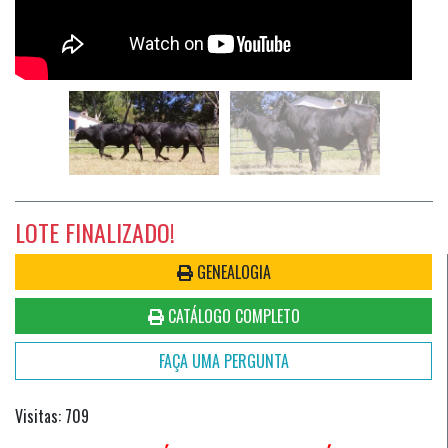
LOTE FINALIZADO!
GENEALOGIA
CATÁLOGO COMPLETO
FAÇA UMA PERGUNTA
Visitas: 709