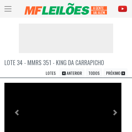
LOTE 34 - MMRS 351 - KING DA CARRAPICHO
LOTES
ANTERIOR
TODOS
PRÓXIMO
Previous
Próximo