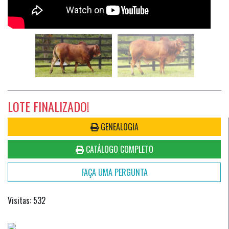
LOTE FINALIZADO!
GENEALOGIA
CATÁLOGO COMPLETO
FAÇA UMA PERGUNTA
Visitas: 532