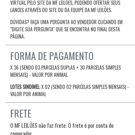
VIRTUAL PELO SITE DA MF LEILÕES, PODENDO OFERTAR SEUS
LANCES ATRAVÉS DO SITE OU DA EQUIPE DA MF LEILÕES.
DÚVIDAS? FAÇA UMA PERGUNTA AO VENDEDOR CLICANDO EM
"DIGITE SUA PERGUNTA" QUE SE ENCONTRA NO FINAL DESTA
PÁGINA.
FORMA DE PAGAMENTO
X 36 (SENDO 03 PARCELAS DUPLAS + 30 PARCELAS SIMPLES
MENSAIS) - VALOR POR ANIMAL
LOTES SINDINEL:
X 02 (SENDO 02 PARCELAS SIMPLES MENSAIS)
-
VALOR POR ANIMAL
FRETE
O MF LEILÕES não faz frete. O frete é por conta do
comprador.