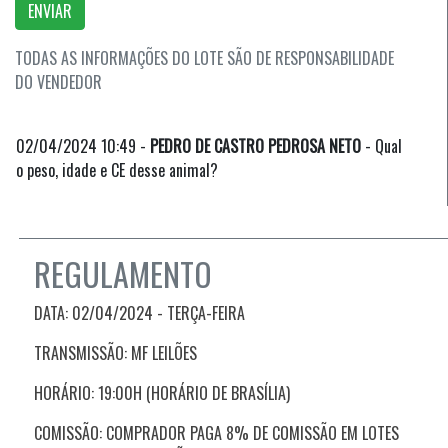
ENVIAR
TODAS AS INFORMAÇÕES DO LOTE SÃO DE RESPONSABILIDADE
DO VENDEDOR
02/04/2024 10:49 -
PEDRO DE CASTRO PEDROSA NETO
- Qual
o peso, idade e CE desse animal?
REGULAMENTO
DATA: 02/04/2024 - TERÇA
-FEIRA
TRANSMISSÃO: MF LEILÕES
HORÁRIO: 19:00H (HORÁRIO DE BRASÍLIA)
COMISSÃO: COMPRADOR PAGA 8% DE COMISSÃO EM LOTES