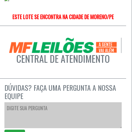
ESTE LOTE SE ENCONTRA NA CIDADE DE MORENO/PE
CENTRAL DE ATENDIMENTO
DÚVIDAS? FAÇA UMA PERGUNTA A NOSSA
EQUIPE