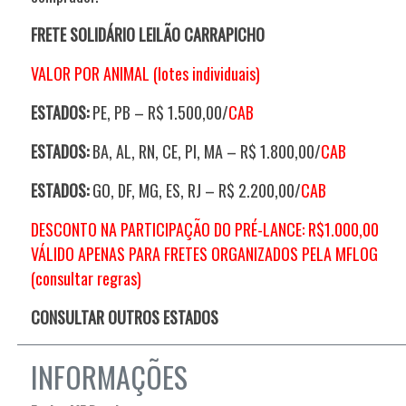
FRETE SOLIDÁRIO LEILÃO CARRAPICHO
VALOR POR ANIMAL (lotes individuais)
ESTADOS:
PE, PB – R$ 1.500,00/
CAB
ESTADOS:
BA, AL, RN, CE, PI, MA – R$ 1.800,00/
CAB
ESTADOS:
GO, DF, MG, ES, RJ – R$ 2.200,00/
CAB
DESCONTO NA PARTICIPAÇÃO DO PRÉ-LANCE: R$1.000,00
VÁLIDO APENAS PARA FRETES ORGANIZADOS PELA MFLOG
(consultar regras)
CONSULTAR OUTROS ESTADOS
INFORMAÇÕES