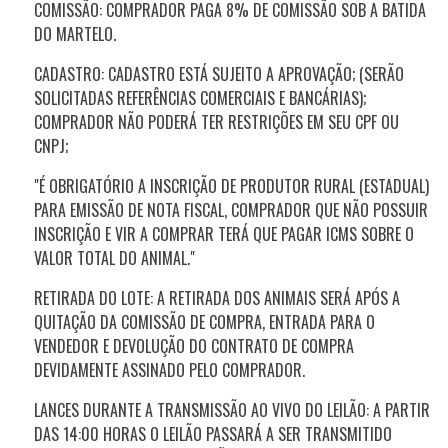
COMISSÃO: COMPRADOR PAGA 8% DE COMISSÃO SOB A BATIDA
DO MARTELO.
CADASTRO: CADASTRO ESTÁ SUJEITO A APROVAÇÃO; (SERÃO
SOLICITADAS REFERÊNCIAS COMERCIAIS E BANCÁRIAS);
COMPRADOR NÃO PODERÁ TER RESTRIÇÕES EM SEU CPF OU
CNPJ;
"É OBRIGATÓRIO A INSCRIÇÃO DE PRODUTOR RURAL (ESTADUAL)
PARA EMISSÃO DE NOTA FISCAL, COMPRADOR QUE NÃO POSSUIR
INSCRIÇÃO E VIR A COMPRAR TERÁ QUE PAGAR ICMS SOBRE O
VALOR TOTAL DO ANIMAL."
RETIRADA DO LOTE: A RETIRADA DOS ANIMAIS SERÁ APÓS A
QUITAÇÃO DA COMISSÃO DE COMPRA, ENTRADA PARA O
VENDEDOR E DEVOLUÇÃO DO CONTRATO DE COMPRA
DEVIDAMENTE ASSINADO PELO COMPRADOR.
LANCES DURANTE A TRANSMISSÃO AO VIVO DO LEILÃO: A PARTIR
DAS 14:00 HORAS O LEILÃO PASSARÁ A SER TRANSMITIDO