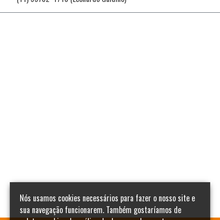
Nós usamos cookies necessários para fazer o nosso site e
sua navegação funcionarem. Também gostaríamos de