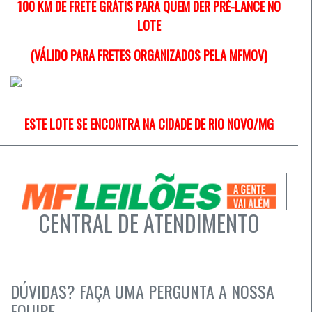
100 KM DE FRETE GRÁTIS PARA QUEM DER PRÉ-LANCE NO
LOTE
(VÁLIDO PARA FRETES ORGANIZADOS PELA MFMOV)
ESTE LOTE SE ENCONTRA NA CIDADE DE RIO NOVO/MG
CENTRAL DE ATENDIMENTO
DÚVIDAS? FAÇA UMA PERGUNTA A NOSSA
EQUIPE