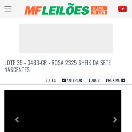
LOTE 35 - 0483-CR - ROSA 2325 SHEIK DA SETE
NASCENTES
LOTES
ANTERIOR
TODOS
PRÓXIMO
Previous
Próximo