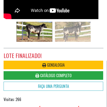
LOTE FINALIZADO!
GENEALOGIA
CATÁLOGO COMPLETO
FAÇA UMA PERGUNTA
Visitas: 266