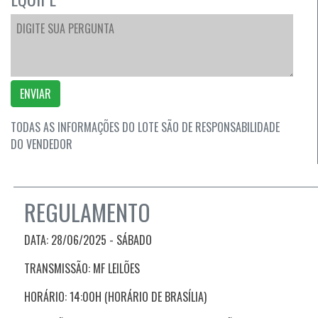
ENVIAR
TODAS AS INFORMAÇÕES DO LOTE SÃO DE RESPONSABILIDADE
DO VENDEDOR
REGULAMENTO
DATA: 28/06/2025 - SÁBADO
TRANSMISSÃO: MF LEILÕES
HORÁRIO: 14:00H (HORÁRIO DE BRASÍLIA)