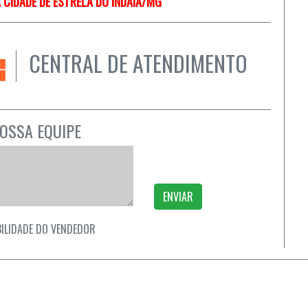
 CIDADE DE ESTRELA DO INDAIÁ/MG
CENTRAL DE ATENDIMENTO
OSSA EQUIPE
ENVIAR
ILIDADE DO VENDEDOR