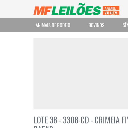
ANIMAIS DE RODEIO
BOVINOS
SÊ
LOTE 38 - 3308-CD - CRIMEIA 