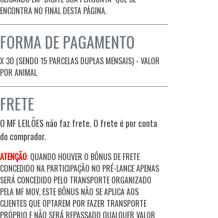
ENCONTRA NO FINAL DESTA PÁGINA.
FORMA DE PAGAMENTO
X 30 (SENDO 15 PARCELAS DUPLAS MENSAIS) - VALOR
POR ANIMAL
FRETE
O MF LEILÕES não faz frete. O frete é por conta
do comprador.
ATENÇÃO
:
QUANDO HOUVER O BÔNUS DE FRETE
CONCEDIDO NA PARTICIPAÇÃO NO PRÉ-LANCE APENAS
SERÁ CONCEDIDO PELO TRANSPORTE ORGANIZADO
PELA MF MOV, ESTE BÔNUS NÃO SE APLICA AOS
CLIENTES QUE OPTAREM POR FAZER TRANSPORTE
PRÓPRIO E NÃO SERÁ REPASSADO QUALQUER VALOR