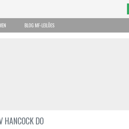
MEN
BLOG MF-LEILÕES
FIV HANCOCK DO