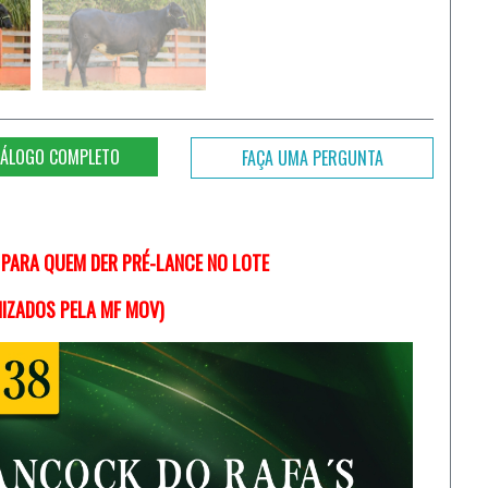
ÁLOGO COMPLETO
FAÇA UMA PERGUNTA
 PARA QUEM DER PRÉ-LANCE NO LOTE
NIZADOS PELA MF MOV)