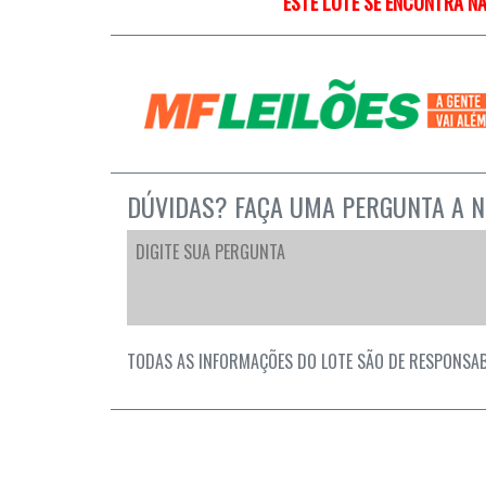
ESTE LOTE SE ENCONTRA NA
DÚVIDAS? FAÇA UMA PERGUNTA A N
TODAS AS INFORMAÇÕES DO LOTE SÃO DE RESPONSAB