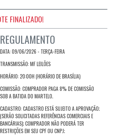
OTE FINALIZADO!
REGULAMENTO
DATA: 09/06/2026 - TERÇA-FEIRA
TRANSMISSÃO: MF LEILÕES
HORÁRIO: 20:00H (HORÁRIO DE BRASÍLIA)
COMISSÃO: COMPRADOR PAGA 8% DE COMISSÃO
SOB A BATIDA DO MARTELO.
CADASTRO: CADASTRO ESTÁ SUJEITO A APROVAÇÃO;
(SERÃO SOLICITADAS REFERÊNCIAS COMERCIAIS E
BANCÁRIAS); COMPRADOR NÃO PODERÁ TER
RESTRIÇÕES EM SEU CPF OU CNPJ;