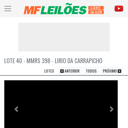
LOTE 40 - MMRS 398 - LIRIO DA CARRAPICHO
LOTES
ANTERIOR
TODOS
PRÓXIMO
Previous
Próximo