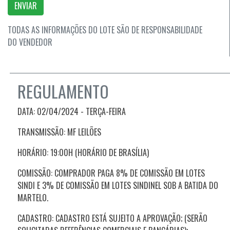
ENVIAR
TODAS AS INFORMAÇÕES DO LOTE SÃO DE RESPONSABILIDADE
DO VENDEDOR
REGULAMENTO
DATA: 02/04/2024 - TERÇA
-FEIRA
TRANSMISSÃO: MF LEILÕES
HORÁRIO: 19:00H (HORÁRIO DE BRASÍLIA)
COMISSÃO: COMPRADOR PAGA 8% DE COMISSÃO EM LOTES
SINDI E 3% DE COMISSÃO EM LOTES SINDINEL SOB A BATIDA DO
MARTELO.
CADASTRO: CADASTRO ESTÁ SUJEITO A APROVAÇÃO; (SERÃO