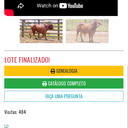
LOTE FINALIZADO!
GENEALOGIA
CATÁLOGO COMPLETO
FAÇA UMA PERGUNTA
Visitas: 484