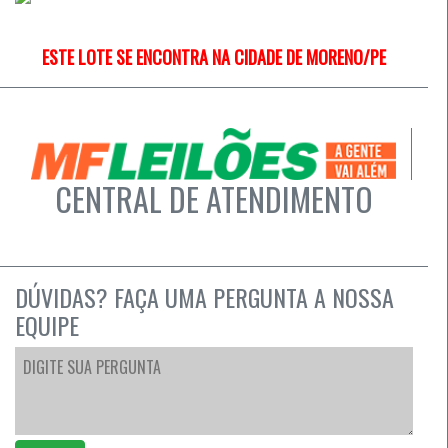
ESTE LOTE SE ENCONTRA NA CIDADE DE MORENO/PE
CENTRAL DE ATENDIMENTO
DÚVIDAS? FAÇA UMA PERGUNTA A NOSSA
EQUIPE