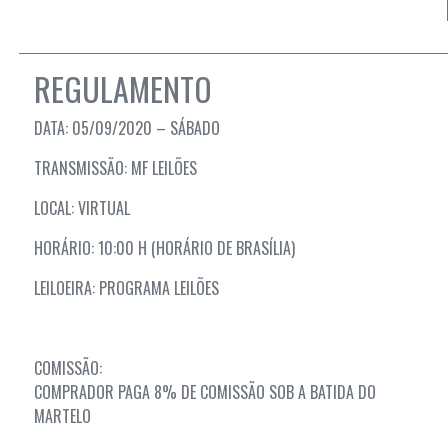
REGULAMENTO
DATA: 05/09/2020 – SÁBADO
TRANSMISSÃO: MF LEILÕES
LOCAL: VIRTUAL
HORÁRIO: 10:00 H (HORÁRIO DE BRASÍLIA)
LEILOEIRA: PROGRAMA LEILÕES
COMISSÃO:
COMPRADOR PAGA 8% DE COMISSÃO SOB A BATIDA DO
MARTELO