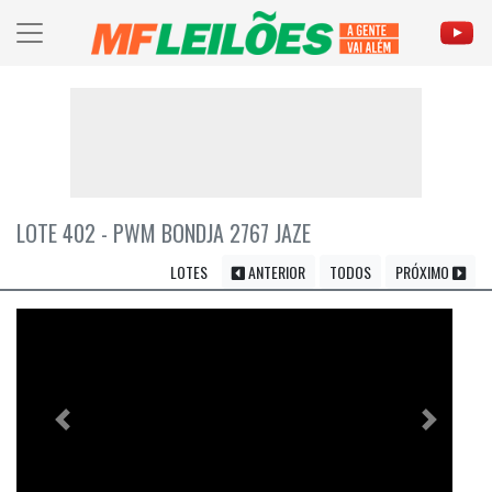
LOTE 402 - PWM BONDJA 2767 JAZE
LOTES
ANTERIOR
TODOS
PRÓXIMO
Previous
Próximo