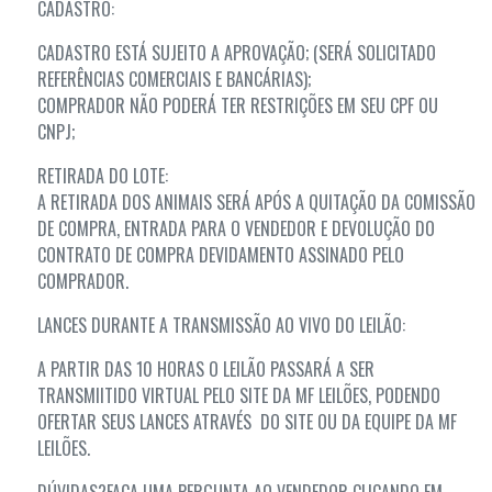
CADASTRO:
CADASTRO ESTÁ SUJEITO A APROVAÇÃO; (SERÁ SOLICITADO
REFERÊNCIAS COMERCIAIS E BANCÁRIAS);
COMPRADOR NÃO PODERÁ TER RESTRIÇÕES EM SEU CPF OU
CNPJ;
RETIRADA DO LOTE:
A RETIRADA DOS ANIMAIS SERÁ APÓS A QUITAÇÃO DA COMISSÃO
DE COMPRA, ENTRADA PARA O VENDEDOR E DEVOLUÇÃO DO
CONTRATO DE COMPRA DEVIDAMENTO ASSINADO PELO
COMPRADOR.
LANCES DURANTE A TRANSMISSÃO AO VIVO DO LEILÃO:
A PARTIR DAS 10 HORAS O LEILÃO PASSARÁ A SER
TRANSMIITIDO VIRTUAL PELO SITE DA MF LEILÕES, PODENDO
OFERTAR SEUS LANCES ATRAVÉS DO SITE OU DA EQUIPE DA MF
LEILÕES.