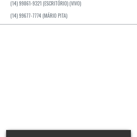
(14) 99861-9321 (ESCRITÓRIO) (VIVO)
(14) 99677-7774 (MÁRIO PITA)