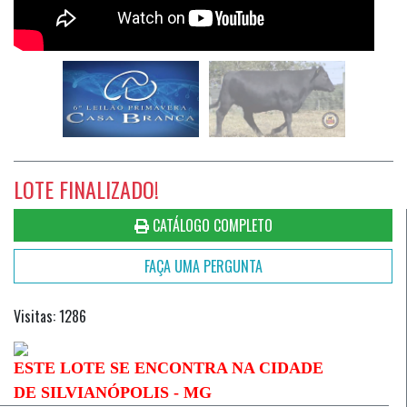
LOTE FINALIZADO!
CATÁLOGO COMPLETO
FAÇA UMA PERGUNTA
Visitas: 1286
ESTE LOTE SE ENCONTRA NA CIDADE
DE
SILVIANÓPOLIS - MG