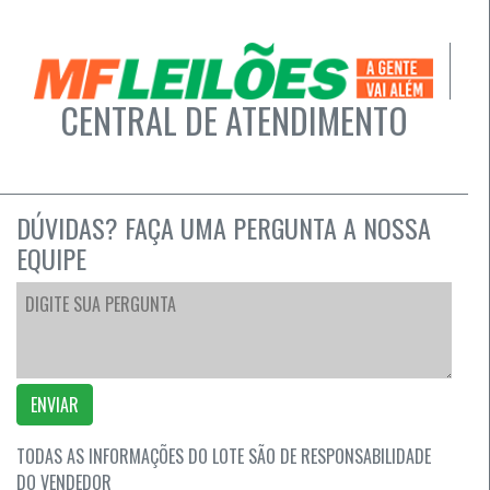
CENTRAL DE ATENDIMENTO
DÚVIDAS? FAÇA UMA PERGUNTA A NOSSA
EQUIPE
ENVIAR
TODAS AS INFORMAÇÕES DO LOTE SÃO DE RESPONSABILIDADE
DO VENDEDOR