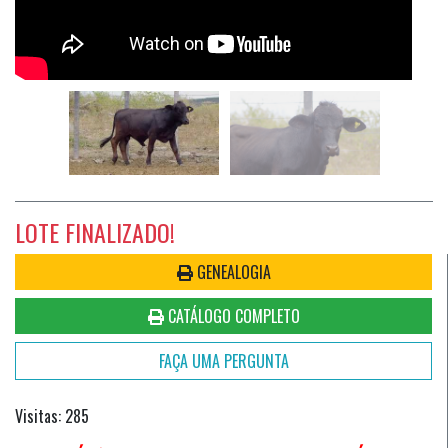
LOTE FINALIZADO!
GENEALOGIA
CATÁLOGO COMPLETO
FAÇA UMA PERGUNTA
Visitas: 285