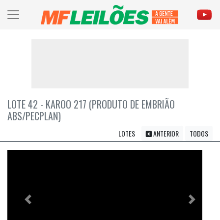
LOTE 42 - KAROO 217 (PRODUTO DE EMBRIÃO
ABS/PECPLAN)
LOTES
ANTERIOR
TODOS
Previous
Próximo