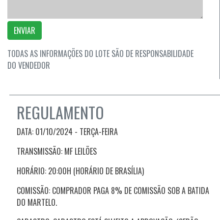
ENVIAR
TODAS AS INFORMAÇÕES DO LOTE SÃO DE RESPONSABILIDADE
DO VENDEDOR
REGULAMENTO
DATA: 01/10/2024 - TERÇA
-FEIRA
TRANSMISSÃO: MF LEILÕES
HORÁRIO: 20:00H (HORÁRIO DE BRASÍLIA)
COMISSÃO: COMPRADOR PAGA 8% DE COMISSÃO SOB A BATIDA
DO MARTELO.