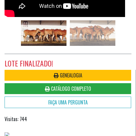
LOTE FINALIZADO!
GENEALOGIA
CATÁLOGO COMPLETO
FAÇA UMA PERGUNTA
Visitas: 744