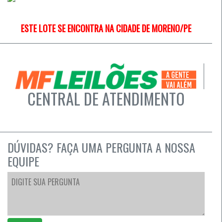
ESTE LOTE SE ENCONTRA NA CIDADE DE MORENO/PE
CENTRAL DE ATENDIMENTO
DÚVIDAS? FAÇA UMA PERGUNTA A NOSSA
EQUIPE