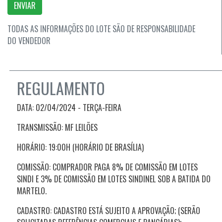
ENVIAR
TODAS AS INFORMAÇÕES DO LOTE SÃO DE RESPONSABILIDADE
DO VENDEDOR
REGULAMENTO
DATA: 02/04/2024 - TERÇA
-FEIRA
TRANSMISSÃO: MF LEILÕES
HORÁRIO: 19:00H (HORÁRIO DE BRASÍLIA)
COMISSÃO: COMPRADOR PAGA 8% DE COMISSÃO EM LOTES
SINDI E 3% DE COMISSÃO EM LOTES SINDINEL SOB A BATIDA DO
MARTELO.
CADASTRO: CADASTRO ESTÁ SUJEITO A APROVAÇÃO; (SERÃO