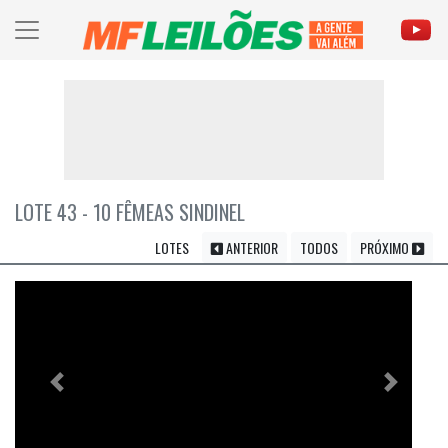
LOTE 43 - 10 FÊMEAS SINDINEL
LOTES
ANTERIOR
TODOS
PRÓXIMO
Previous
Próximo