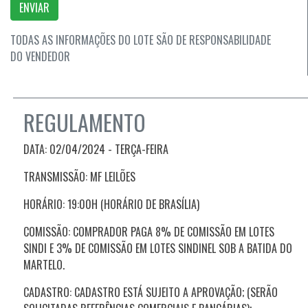
ENVIAR
TODAS AS INFORMAÇÕES DO LOTE SÃO DE RESPONSABILIDADE
DO VENDEDOR
REGULAMENTO
DATA: 02/04/2024 - TERÇA
-FEIRA
TRANSMISSÃO: MF LEILÕES
HORÁRIO: 19:00H (HORÁRIO DE BRASÍLIA)
COMISSÃO: COMPRADOR PAGA 8% DE COMISSÃO EM LOTES
SINDI E 3% DE COMISSÃO EM LOTES SINDINEL SOB A BATIDA DO
MARTELO.
CADASTRO: CADASTRO ESTÁ SUJEITO A APROVAÇÃO; (SERÃO