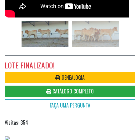
LOTE FINALIZADO!
GENEALOGIA
CATÁLOGO COMPLETO
FAÇA UMA PERGUNTA
Visitas: 354