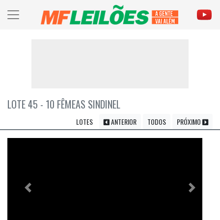
LOTE 45 - 10 FÊMEAS SINDINEL
LOTES
ANTERIOR
TODOS
PRÓXIMO
Previous
Próximo