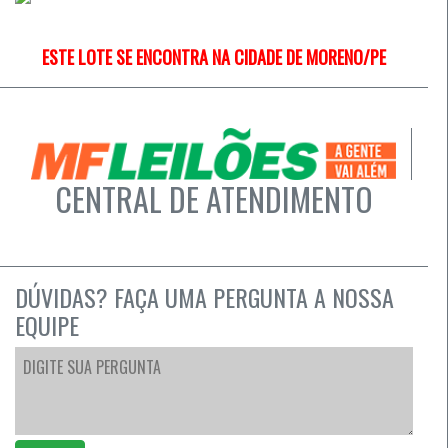
ESTE LOTE SE ENCONTRA NA CIDADE DE MORENO/PE
CENTRAL DE ATENDIMENTO
DÚVIDAS? FAÇA UMA PERGUNTA A NOSSA
EQUIPE