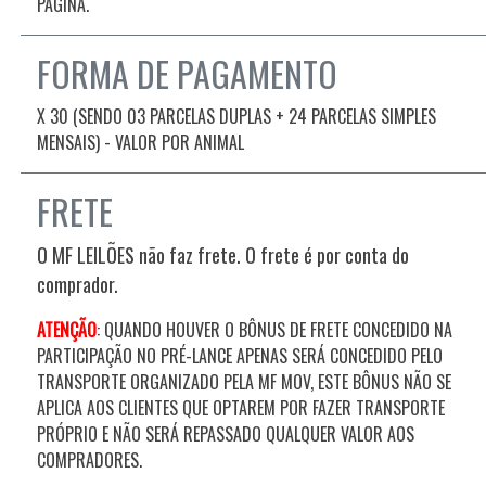
PÁGINA.
FORMA DE PAGAMENTO
X 30 (SENDO 03 PARCELAS DUPLAS + 24 PARCELAS SIMPLES
MENSAIS) - VALOR POR ANIMAL
FRETE
O MF LEILÕES não faz frete. O frete é por conta do
comprador.
ATENÇÃO
: QUANDO HOUVER O BÔNUS DE FRETE CONCEDIDO NA
PARTICIPAÇÃO NO PRÉ-LANCE APENAS SERÁ CONCEDIDO PELO
TRANSPORTE ORGANIZADO PELA MF MOV, ESTE BÔNUS NÃO SE
APLICA AOS CLIENTES QUE OPTAREM POR FAZER TRANSPORTE
PRÓPRIO E NÃO SERÁ REPASSADO QUALQUER VALOR AOS
COMPRADORES.