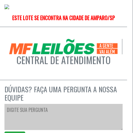
ESTE LOTE SE ENCONTRA NA CIDADE DE AMPARO/SP
CENTRAL DE ATENDIMENTO
DÚVIDAS? FAÇA UMA PERGUNTA A NOSSA
EQUIPE