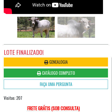
LOTE FINALIZADO!
GENEALOGIA
CATÁLOGO COMPLETO
FAÇA UMA PERGUNTA
Visitas: 207
FRETE GRÁTIS (SOB CONSULTA)