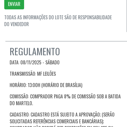
ENVIAR
TODAS AS INFORMAÇÕES DO LOTE SÃO DE RESPONSABILIDADE
DO VENDEDOR
REGULAMENTO
DATA:
08/11/2025 - SÁBADO
TRANSMISSÃO: MF LEILÕES
HORÁRIO: 13:00H (HORÁRIO DE BRASÍLIA)
COMISSÃO: COMPRADOR PAGA 8% DE COMISSÃO SOB A BATIDA
DO MARTELO.
CADASTRO: CADASTRO ESTÁ SUJEITO A APROVAÇÃO; (SERÃO
SOLICITADAS REFERÊNCIAS COMERCIAIS E BANCÁRIAS);