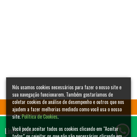
Nós usamos cookies necessários para fazer o nosso site e
sua navegação funcionarem. Também gostaríamos de
coletar cookies de análise de desempenho e outros que nos
ajudem a fazer melhorias medindo como você usa o nosso
site.
Política de Cookies
.
Links Úteis
Você pode aceitar todos os cookies clicando em “Aceitar
todos” ou rejeitar os que não são necessários clicando em