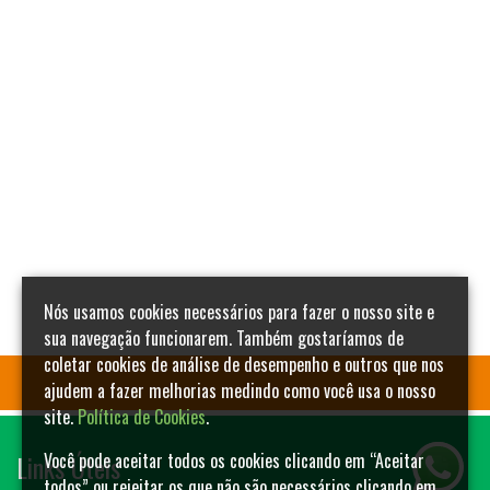
Nós usamos cookies necessários para fazer o nosso site e
sua navegação funcionarem. Também gostaríamos de
coletar cookies de análise de desempenho e outros que nos
ajudem a fazer melhorias medindo como você usa o nosso
site.
Política de Cookies
.
Links Úteis
Você pode aceitar todos os cookies clicando em “Aceitar
todos” ou rejeitar os que não são necessários clicando em