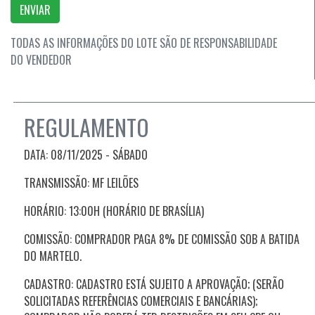
ENVIAR
TODAS AS INFORMAÇÕES DO LOTE SÃO DE RESPONSABILIDADE
DO VENDEDOR
REGULAMENTO
DATA:
08/11/2025 - SÁBADO
TRANSMISSÃO: MF LEILÕES
HORÁRIO: 13:00H (HORÁRIO DE BRASÍLIA)
COMISSÃO: COMPRADOR PAGA 8% DE COMISSÃO SOB A BATIDA
DO MARTELO.
CADASTRO: CADASTRO ESTÁ SUJEITO A APROVAÇÃO; (SERÃO
SOLICITADAS REFERÊNCIAS COMERCIAIS E BANCÁRIAS);