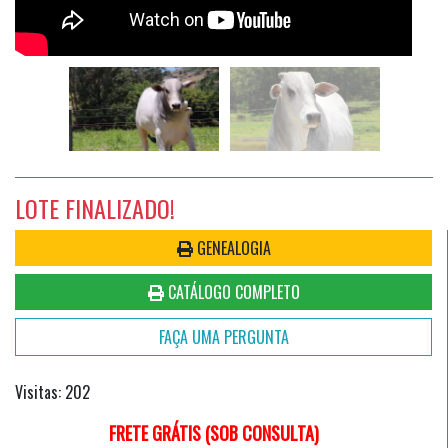
LOTE FINALIZADO!
GENEALOGIA
CATÁLOGO COMPLETO
FAÇA UMA PERGUNTA
Visitas: 202
FRETE GRÁTIS (SOB CONSULTA)