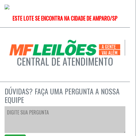
ESTE LOTE SE ENCONTRA NA CIDADE DE AMPARO/SP
CENTRAL DE ATENDIMENTO
DÚVIDAS? FAÇA UMA PERGUNTA A NOSSA
EQUIPE