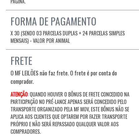
PÁGINA.
FORMA DE PAGAMENTO
X 30 (SENDO 03 PARCELAS DUPLAS + 24 PARCELAS SIMPLES
MENSAIS) - VALOR POR ANIMAL
FRETE
O MF LEILÕES não faz frete. O frete é por conta do
comprador.
ATENÇÃO
: QUANDO HOUVER O BÔNUS DE FRETE CONCEDIDO NA
PARTICIPAÇÃO NO PRÉ-LANCE APENAS SERÁ CONCEDIDO PELO
TRANSPORTE ORGANIZADO PELA MF MOV, ESTE BÔNUS NÃO SE
APLICA AOS CLIENTES QUE OPTAREM POR FAZER TRANSPORTE
PRÓPRIO E NÃO SERÁ REPASSADO QUALQUER VALOR AOS
COMPRADORES.