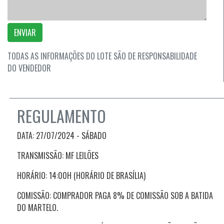
ENVIAR
TODAS AS INFORMAÇÕES DO LOTE SÃO DE RESPONSABILIDADE
DO VENDEDOR
REGULAMENTO
DATA: 27/07/2024 - SÁBADO
TRANSMISSÃO: MF LEILÕES
HORÁRIO: 14:00H (HORÁRIO DE BRASÍLIA)
COMISSÃO: COMPRADOR PAGA 8% DE COMISSÃO SOB A BATIDA
DO MARTELO.