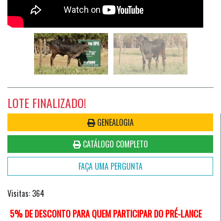
LOTE FINALIZADO!
GENEALOGIA
CATÁLOGO COMPLETO
FAÇA UMA PERGUNTA
Visitas: 364
5% DE DESCONTO PARA QUEM PARTICIPAR DO PRÉ-LANCE