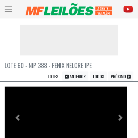
LOTE 60 - NIP 388 - FENIX NELORE IPE
LOTES
ANTERIOR
TODOS
PRÓXIMO
Previous
Próximo