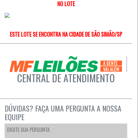
NO LOTE
ESTE LOTE SE ENCONTRA NA CIDADE DE SÃO SIMÃO/SP
CENTRAL DE ATENDIMENTO
DÚVIDAS? FAÇA UMA PERGUNTA A NOSSA
EQUIPE