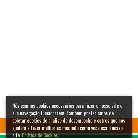
Nós usamos cookies necessários para fazer o nosso site e
sua navegação funcionarem. Também gostaríamos de
coletar cookies de análise de desempenho e outros que nos
ajudem a fazer melhorias medindo como você usa o nosso
site.
Política de Cookies
.