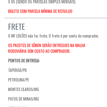
X 05 (SENDO 05 PARCELAS SIMPLES MENSAIS)
BOLETO COM PARCELA MÍNIMA DE R$150,00
FRETE
O MF LEILÕES não faz frete. O frete é por conta do comprador.
OS PACOTES DE SÊMEN SERÃO ENTREGUES NA MALHA
RODOVIÁRIA SEM CUSTO AO COMPRADOR.
PONTOS DE ENTREGA:
TAPEROÁ/PB
PETROLINA/PE
MONTES CLAROS/MG
P
ATOS DE MINAS/MG