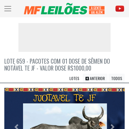
LOTE 659 - PACOTES COM 01 DOSE DE SÊMEN DO
NOTÁVEL TE JF - VALOR DOSE R$1000,00
LOTES
ANTERIOR
TODOS