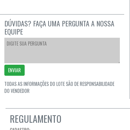
DÚVIDAS? FAÇA UMA PERGUNTA A NOSSA
EQUIPE
ENVIAR
TODAS AS INFORMAÇÕES DO LOTE SÃO DE RESPONSABILIDADE
DO VENDEDOR
REGULAMENTO