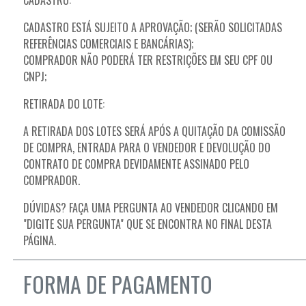
CADASTRO:
CADASTRO ESTÁ SUJEITO A APROVAÇÃO; (SERÃO SOLICITADAS
REFERÊNCIAS COMERCIAIS E BANCÁRIAS);
COMPRADOR NÃO PODERÁ TER RESTRIÇÕES EM SEU CPF OU
CNPJ;
RETIRADA DO LOTE:
A RETIRADA DOS LOTES SERÁ APÓS A QUITAÇÃO DA COMISSÃO
DE COMPRA, ENTRADA PARA O VENDEDOR E DEVOLUÇÃO DO
CONTRATO DE COMPRA DEVIDAMENTE ASSINADO PELO
COMPRADOR.
DÚVIDAS? FAÇA UMA PERGUNTA AO VENDEDOR CLICANDO EM
"DIGITE SUA PERGUNTA" QUE SE ENCONTRA NO FINAL DESTA
PÁGINA.
FORMA DE PAGAMENTO