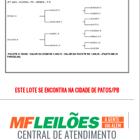
ESTE LOTE SE ENCONTRA NA CIDADE DE PATOS/PB
CENTRAL DE ATENDIMENTO