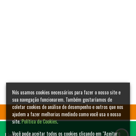
Nós usamos cookies necessários para fazer o nosso site e
sua navegação funcionarem. Também gostaríamos de
coletar cookies de análise de desempenho e outros que nos
ajudem a fazer melhorias medindo como você usa o nosso
site.
Política de Cookies
.
Links Úteis
Você pode aceitar todos os cookies clicando em “Aceitar