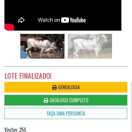
LOTE FINALIZADO!
GENEALOGIA
CATÁLOGO COMPLETO
FAÇA UMA PERGUNTA
Visitas: 255