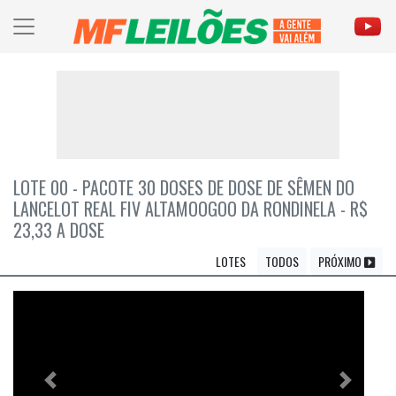
LOTE 00 - PACOTE 30 DOSES DE DOSE DE SÊMEN DO
LANCELOT REAL FIV ALTAMOOGOO DA RONDINELA - R$
23,33 A DOSE
LOTES
TODOS
PRÓXIMO
Previous
Próximo