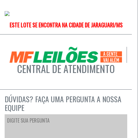
ESTE LOTE SE ENCONTRA NA CIDADE DE JARAGUARI/MS
CENTRAL DE ATENDIMENTO
DÚVIDAS? FAÇA UMA PERGUNTA A NOSSA
EQUIPE