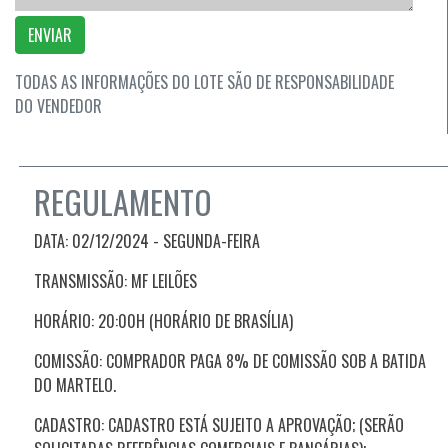
ENVIAR
TODAS AS INFORMAÇÕES DO LOTE SÃO DE RESPONSABILIDADE
DO VENDEDOR
REGULAMENTO
DATA: 02/12/2024 - SEGUNDA
-FEIRA
TRANSMISSÃO: MF LEILÕES
HORÁRIO: 20:00H (HORÁRIO DE BRASÍLIA)
COMISSÃO: COMPRADOR PAGA 8% DE COMISSÃO SOB A BATIDA
DO MARTELO.
CADASTRO: CADASTRO ESTÁ SUJEITO A APROVAÇÃO; (SERÃO