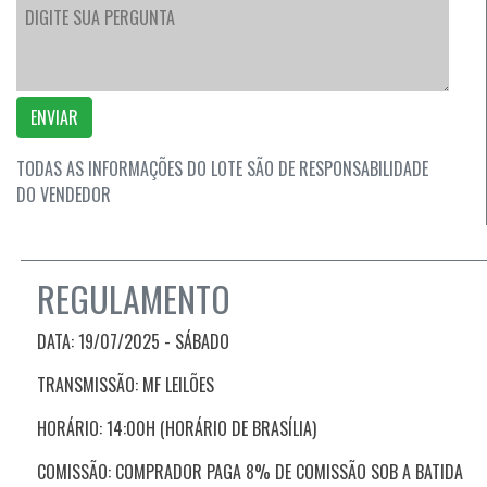
ENVIAR
TODAS AS INFORMAÇÕES DO LOTE SÃO DE RESPONSABILIDADE
DO VENDEDOR
REGULAMENTO
DATA: 19/07/2025 - SÁBADO
TRANSMISSÃO: MF LEILÕES
HORÁRIO: 14:00H (HORÁRIO DE BRASÍLIA)
COMISSÃO: COMPRADOR PAGA 8% DE COMISSÃO SOB A BATIDA