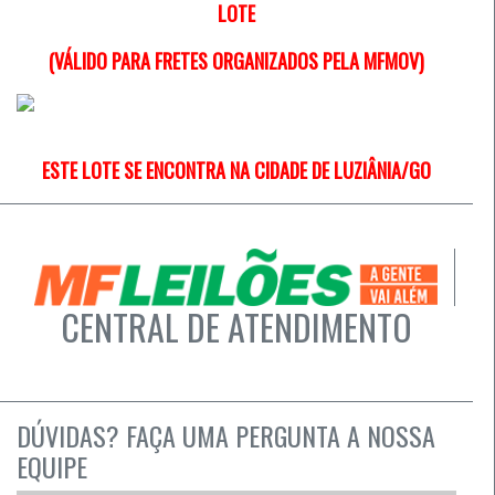
LOTE
(VÁLIDO PARA FRETES ORGANIZADOS PELA MFMOV)
ESTE LOTE SE ENCONTRA NA CIDADE DE LUZIÂNIA/GO
CENTRAL DE ATENDIMENTO
DÚVIDAS? FAÇA UMA PERGUNTA A NOSSA
EQUIPE