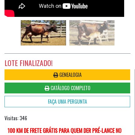
LOTE FINALIZADO!
GENEALOGIA
CATÁLOGO COMPLETO
FAÇA UMA PERGUNTA
Visitas: 346
100 KM DE FRETE GRÁTIS PARA QUEM DER PRÉ-LANCE NO