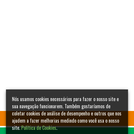
Nós usamos cookies necessários para fazer o nosso site e
sua navegação funcionarem. Também gostaríamos de
coletar cookies de análise de desempenho e outros que nos
ajudem a fazer melhorias medindo como você usa o nosso
site.
Política de Cookies
.