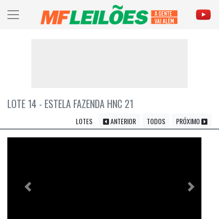
LOTE 14 - ESTELA FAZENDA HNC 21
LOTES
ANTERIOR
TODOS
PRÓXIMO
Previous
Próximo