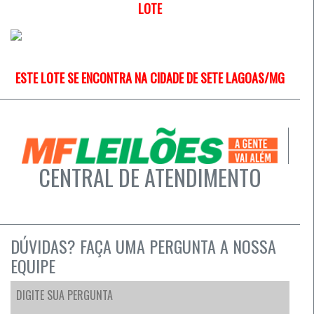
LOTE
ESTE LOTE SE ENCONTRA NA CIDADE DE SETE LAGOAS/MG
CENTRAL DE ATENDIMENTO
DÚVIDAS? FAÇA UMA PERGUNTA A NOSSA
EQUIPE