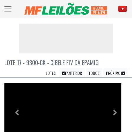
LOTE 17 - 9300-CK - CIBELE FIV DA EPAMIG
LOTES
ANTERIOR
TODOS
PRÓXIMO
Previous
Próximo