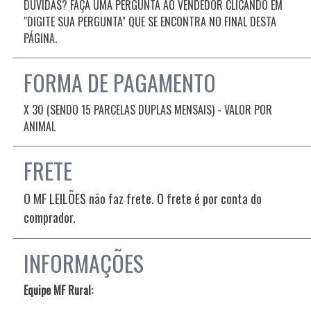
DÚVIDAS? FAÇA UMA PERGUNTA AO VENDEDOR CLICANDO EM
"DIGITE SUA PERGUNTA" QUE SE ENCONTRA NO FINAL DESTA
PÁGINA.
FORMA DE PAGAMENTO
X 30 (SENDO 15 PARCELAS DUPLAS MENSAIS) - VALOR POR
ANIMAL
FRETE
O MF LEILÕES não faz frete. O frete é por conta do
comprador.
INFORMAÇÕES
Equipe MF Rural: