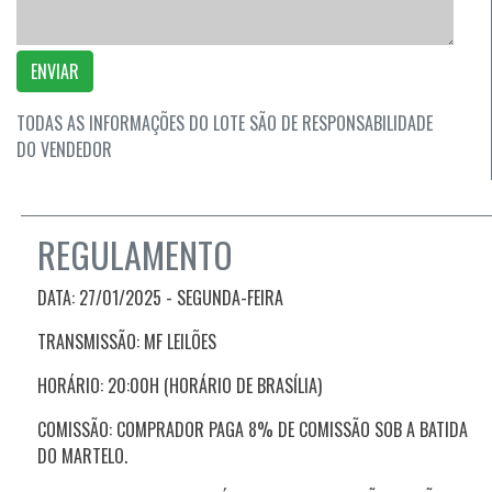
ENVIAR
TODAS AS INFORMAÇÕES DO LOTE SÃO DE RESPONSABILIDADE
DO VENDEDOR
REGULAMENTO
DATA: 27/01/2025 - SEGUNDA
-FEIRA
TRANSMISSÃO: MF LEILÕES
HORÁRIO: 20:00H (HORÁRIO DE BRASÍLIA)
COMISSÃO: COMPRADOR PAGA 8% DE COMISSÃO SOB A BATIDA
DO MARTELO.