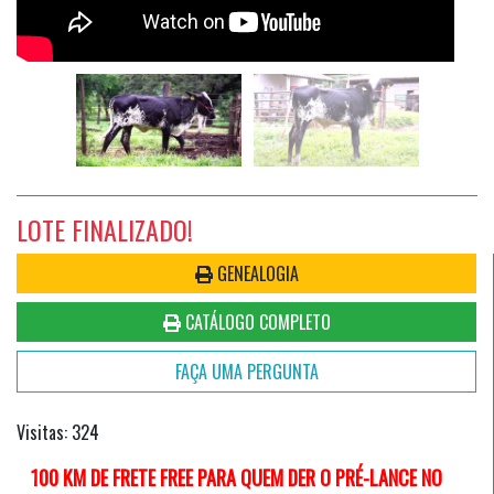
LOTE FINALIZADO!
GENEALOGIA
CATÁLOGO COMPLETO
FAÇA UMA PERGUNTA
Visitas: 324
100 KM DE FRETE FREE PARA QUEM DER O PRÉ-LANCE NO