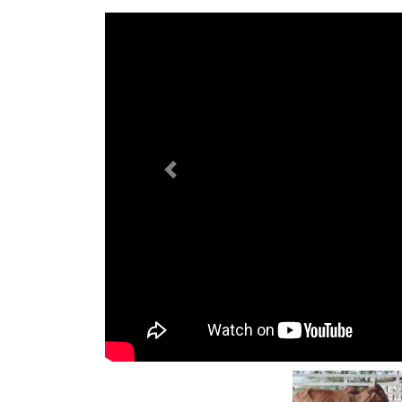
Previous