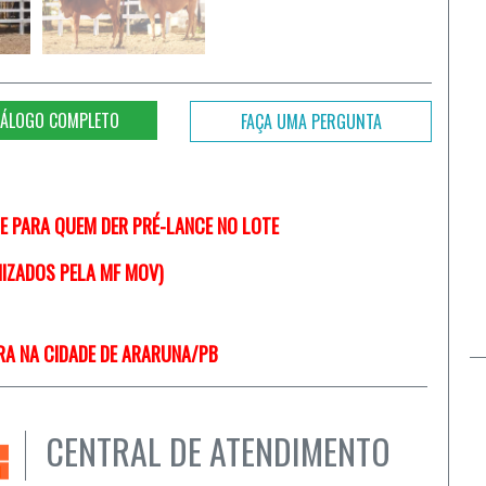
ÁLOGO COMPLETO
FAÇA UMA PERGUNTA
TE PARA QUEM DER PRÉ-LANCE NO LOTE
NIZADOS PELA MF MOV)
RA NA CIDADE DE ARARUNA/PB
CENTRAL DE ATENDIMENTO