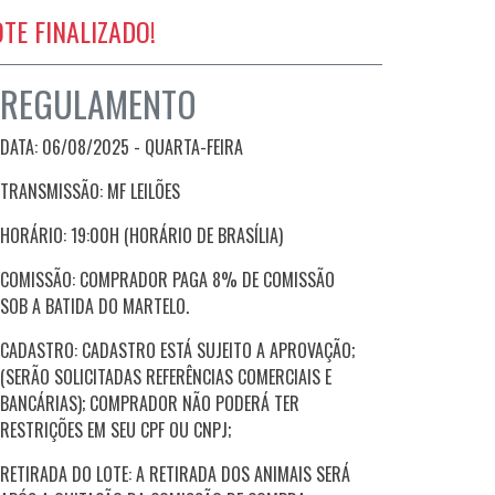
OTE FINALIZADO!
REGULAMENTO
DATA: 06/08/2025 - QUARTA-FEIRA
TRANSMISSÃO: MF LEILÕES
HORÁRIO: 19:00H (HORÁRIO DE BRASÍLIA)
COMISSÃO: COMPRADOR PAGA 8% DE COMISSÃO
SOB A BATIDA DO MARTELO.
CADASTRO: CADASTRO ESTÁ SUJEITO A APROVAÇÃO;
(SERÃO SOLICITADAS REFERÊNCIAS COMERCIAIS E
BANCÁRIAS); COMPRADOR NÃO PODERÁ TER
RESTRIÇÕES EM SEU CPF OU CNPJ;
RETIRADA DO LOTE: A RETIRADA DOS ANIMAIS SERÁ