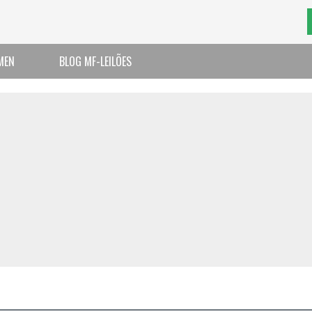
MEN
BLOG MF-LEILÕES