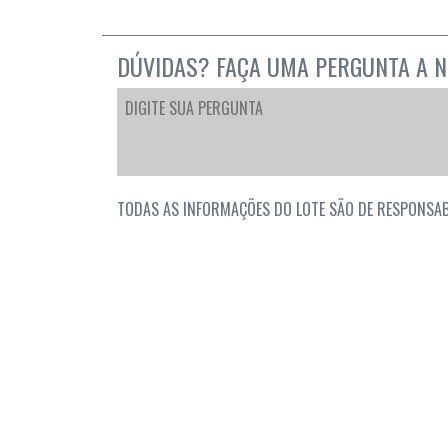
DÚVIDAS? FAÇA UMA PERGUNTA A N
TODAS AS INFORMAÇÕES DO LOTE SÃO DE RESPONSAB