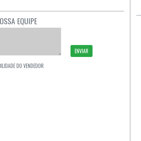
OSSA EQUIPE
ENVIAR
ILIDADE DO VENDEDOR