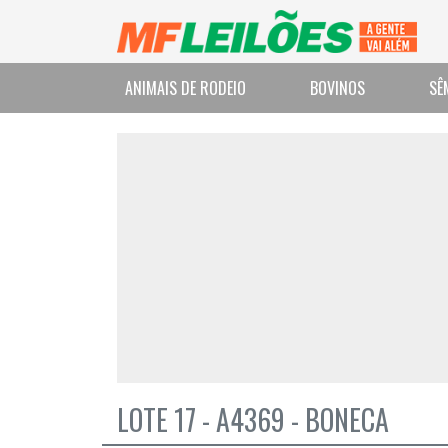
ANIMAIS DE RODEIO
BOVINOS
SÊ
LOTE 17 - A4369 - BONECA