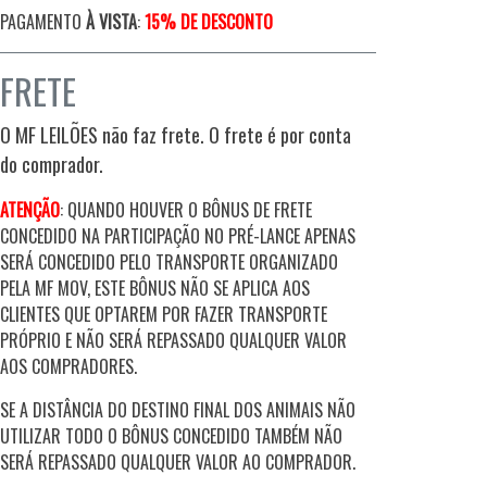
PAGAMENTO
À VISTA
:
15% DE DESCONTO
FRETE
O MF LEILÕES não faz frete. O frete é por conta
do comprador.
ATENÇÃO
: QUANDO HOUVER O BÔNUS DE FRETE
CONCEDIDO NA PARTICIPAÇÃO NO PRÉ-LANCE APENAS
SERÁ CONCEDIDO PELO TRANSPORTE ORGANIZADO
PELA MF MOV, ESTE BÔNUS NÃO SE APLICA AOS
CLIENTES QUE OPTAREM POR FAZER TRANSPORTE
PRÓPRIO E NÃO SERÁ REPASSADO QUALQUER VALOR
AOS COMPRADORES.
SE A DISTÂNCIA DO DESTINO FINAL DOS ANIMAIS NÃO
UTILIZAR TODO O BÔNUS CONCEDIDO TAMBÉM NÃO
SERÁ REPASSADO QUALQUER VALOR AO COMPRADOR.