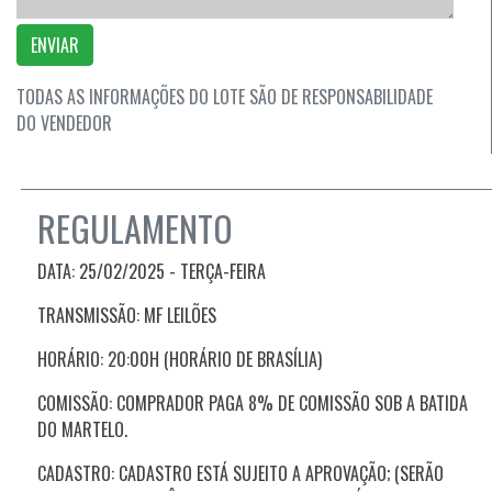
ENVIAR
TODAS AS INFORMAÇÕES DO LOTE SÃO DE RESPONSABILIDADE
DO VENDEDOR
REGULAMENTO
DATA: 25/02/2025 - TERÇA
-FEIRA
TRANSMISSÃO: MF LEILÕES
HORÁRIO: 20:00H (HORÁRIO DE BRASÍLIA)
COMISSÃO: COMPRADOR PAGA 8% DE COMISSÃO SOB A BATIDA
DO MARTELO.
CADASTRO: CADASTRO ESTÁ SUJEITO A APROVAÇÃO; (SERÃO