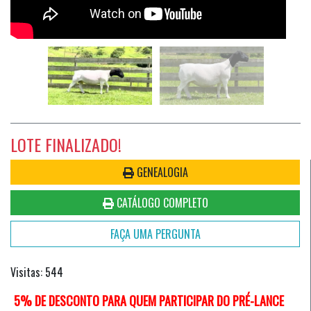
LOTE FINALIZADO!
GENEALOGIA
CATÁLOGO COMPLETO
FAÇA UMA PERGUNTA
Visitas: 544
5% DE DESCONTO PARA QUEM PARTICIPAR DO PRÉ-LANCE