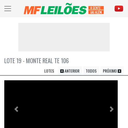
LOTE 19 - MONTE REAL TE 106
LOTES
ANTERIOR
TODOS
PRÓXIMO
Previous
Próximo