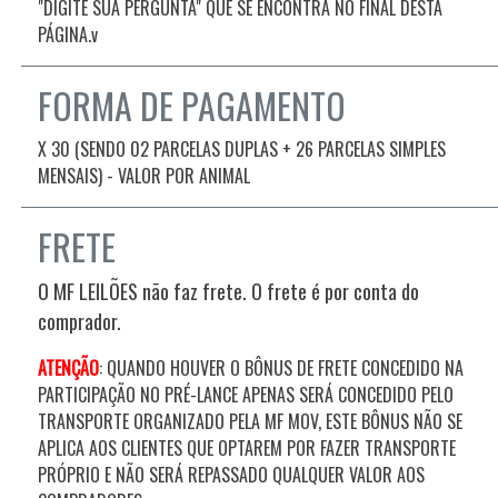
"DIGITE SUA PERGUNTA" QUE SE ENCONTRA NO FINAL DESTA
PÁGINA.v
FORMA DE PAGAMENTO
X 30 (SENDO 02 PARCELAS DUPLAS + 26 PARCELAS SIMPLES
MENSAIS) - VALOR POR ANIMAL
FRETE
O MF LEILÕES não faz frete. O frete é por conta do
comprador.
ATENÇÃO
: QUANDO HOUVER O BÔNUS DE FRETE CONCEDIDO NA
PARTICIPAÇÃO NO PRÉ-LANCE APENAS SERÁ CONCEDIDO PELO
TRANSPORTE ORGANIZADO PELA MF MOV, ESTE BÔNUS NÃO SE
APLICA AOS CLIENTES QUE OPTAREM POR FAZER TRANSPORTE
PRÓPRIO E NÃO SERÁ REPASSADO QUALQUER VALOR AOS