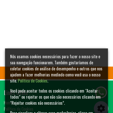
Nós usamos cookies necessários para fazer o nosso site e
sua navegação funcionarem. Também gostaríamos de
coletar cookies de análise de desempenho e outros que nos
ajudem a fazer melhorias medindo como você usa o nosso
site.
Política de Cookies
.
Links Úteis
Você pode aceitar todos os cookies clicando em “Aceitar
todos” ou rejeitar os que não são necessários clicando em
Home
“Rejeitar cookies não necessários”.
Política de Cookies