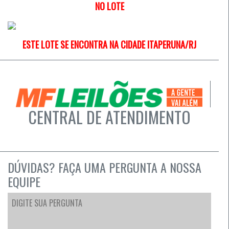
NO LOTE
ESTE LOTE SE ENCONTRA NA CIDADE ITAPERUNA/RJ
CENTRAL DE ATENDIMENTO
DÚVIDAS? FAÇA UMA PERGUNTA A NOSSA
EQUIPE