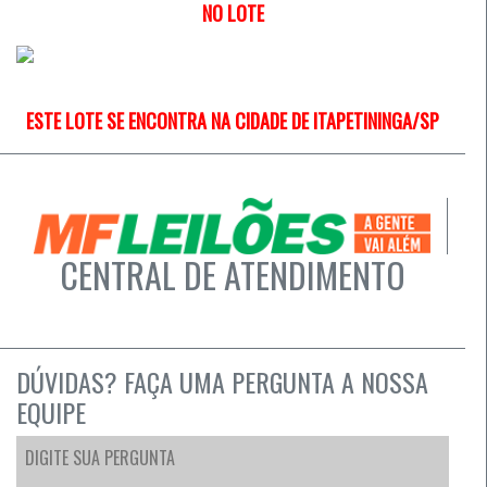
NO LOTE
ESTE LOTE SE ENCONTRA NA CIDADE DE ITAPETININGA/SP
CENTRAL DE ATENDIMENTO
DÚVIDAS? FAÇA UMA PERGUNTA A NOSSA
EQUIPE