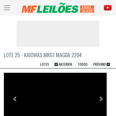
LOTE 25 - KAIOWAS MRG1 MAGDA 2204
LOTES
ANTERIOR
TODOS
PRÓXIMO
Previous
Próximo