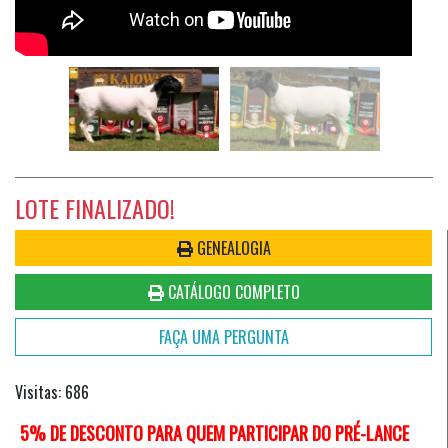
LOTE FINALIZADO!
GENEALOGIA
CATÁLOGO COMPLETO
FAÇA UMA PERGUNTA
Visitas: 686
5% DE DESCONTO PARA QUEM PARTICIPAR DO PRÉ-LANCE