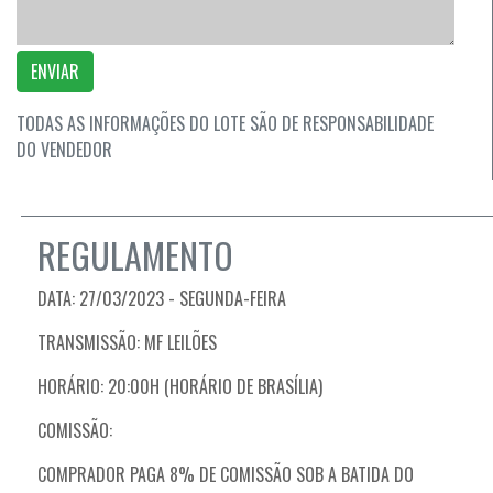
ENVIAR
TODAS AS INFORMAÇÕES DO LOTE SÃO DE RESPONSABILIDADE
DO VENDEDOR
REGULAMENTO
DATA: 27/03/2023 - SEGUNDA-FEIRA
TRANSMISSÃO: MF LEILÕES
HORÁRIO: 20:00H (HORÁRIO DE BRASÍLIA)
COMISSÃO:
COMPRADOR PAGA 8% DE COMISSÃO SOB A BATIDA DO