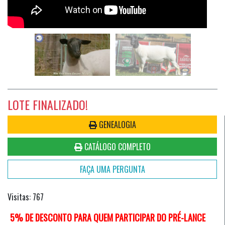
LOTE FINALIZADO!
GENEALOGIA
CATÁLOGO COMPLETO
FAÇA UMA PERGUNTA
Visitas: 767
5% DE DESCONTO PARA QUEM PARTICIPAR DO PRÉ-LANCE