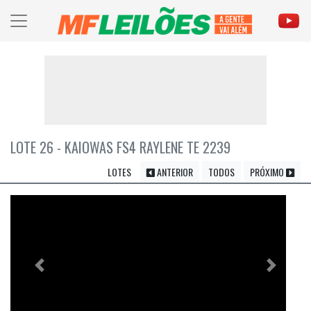
LOTE 26 - KAIOWAS FS4 RAYLENE TE 2239
LOTES
ANTERIOR
TODOS
PRÓXIMO
Previous
Próximo