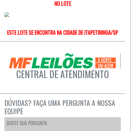
NO LOTE
ESTE LOTE SE ENCONTRA NA CIDADE DE
ITAPETININGA/SP
CENTRAL DE ATENDIMENTO
DÚVIDAS? FAÇA UMA PERGUNTA A NOSSA
EQUIPE