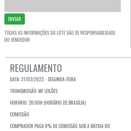
ENVIAR
TODAS AS INFORMAÇÕES DO LOTE SÃO DE RESPONSABILIDADE
DO VENDEDOR
REGULAMENTO
DATA: 27/03/2023 - SEGUNDA-FEIRA
TRANSMISSÃO: MF LEILÕES
HORÁRIO: 20:00H (HORÁRIO DE BRASÍLIA)
COMISSÃO:
COMPRADOR PAGA 8% DE COMISSÃO SOB A BATIDA DO