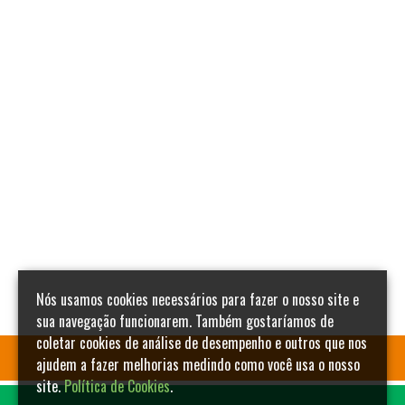
Nós usamos cookies necessários para fazer o nosso site e
sua navegação funcionarem. Também gostaríamos de
coletar cookies de análise de desempenho e outros que nos
ajudem a fazer melhorias medindo como você usa o nosso
site.
Política de Cookies
.