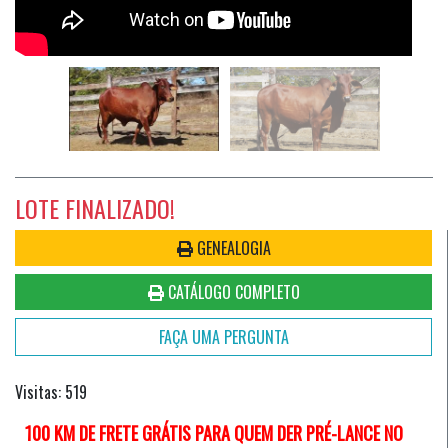
LOTE FINALIZADO!
GENEALOGIA
CATÁLOGO COMPLETO
FAÇA UMA PERGUNTA
Visitas: 519
100 KM DE FRETE GRÁTIS PARA QUEM DER PRÉ-LANCE NO