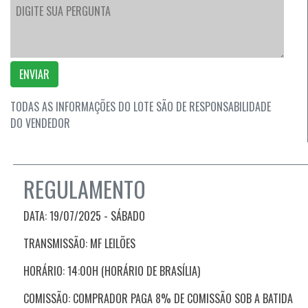
ENVIAR
TODAS AS INFORMAÇÕES DO LOTE SÃO DE RESPONSABILIDADE
DO VENDEDOR
REGULAMENTO
DATA: 19/07/2025 - SÁBADO
TRANSMISSÃO: MF LEILÕES
HORÁRIO: 14:00H (HORÁRIO DE BRASÍLIA)
COMISSÃO: COMPRADOR PAGA 8% DE COMISSÃO SOB A BATIDA