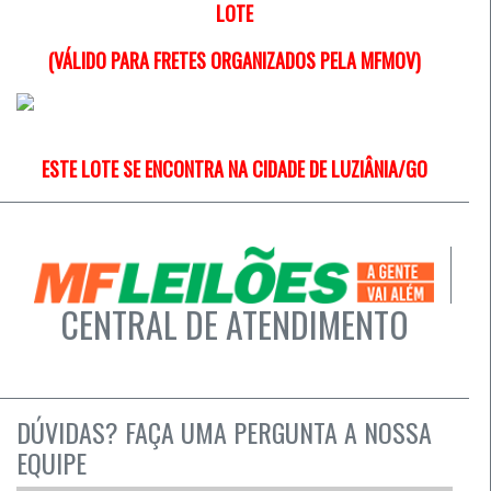
LOTE
(VÁLIDO PARA FRETES ORGANIZADOS PELA MFMOV)
ESTE LOTE SE ENCONTRA NA CIDADE DE LUZIÂNIA/GO
CENTRAL DE ATENDIMENTO
DÚVIDAS? FAÇA UMA PERGUNTA A NOSSA
EQUIPE