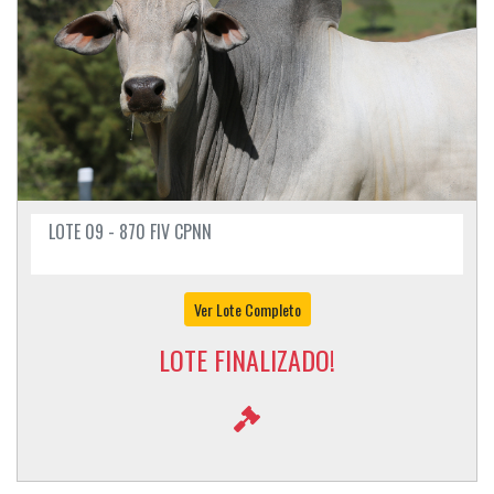
LOTE 09 - 870 FIV CPNN
Ver Lote Completo
LOTE FINALIZADO!