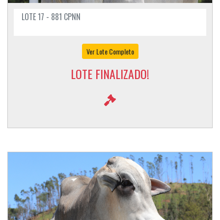
LOTE 17 - 881 CPNN
Ver Lote Completo
LOTE FINALIZADO!