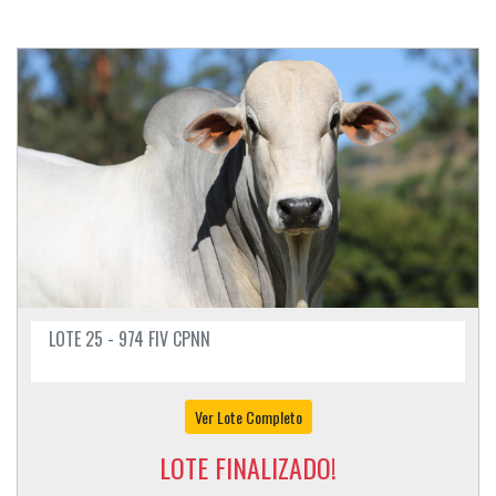
LOTE 25 - 974 FIV CPNN
Ver Lote Completo
LOTE FINALIZADO!