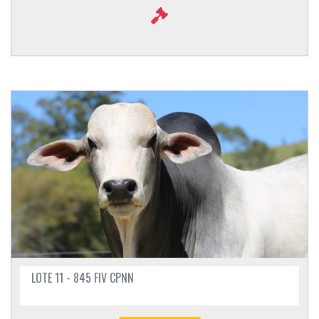
LOTE 11 - 845 FIV CPNN