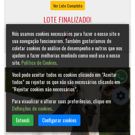
Ver Lote Completo
LOTE FINALIZADO!
Nós usamos cookies necessários para fazer o nosso site e
sua navegação funcionarem. Também gostaríamos de
coletar cookies de análise de desempenho e outros que nos
ajudem a fazer melhorias medindo como você usa o nosso
site.
Política de Cookies
.
Você pode aceitar todos os cookies clicando em “Aceitar
todos” ou rejeitar os que não são necessários clicando em
“Rejeitar cookies não necessários”.
Para visualizar e alterar suas preferências, clique em
Definições de cookies
.
Entendi
Configurar cookies