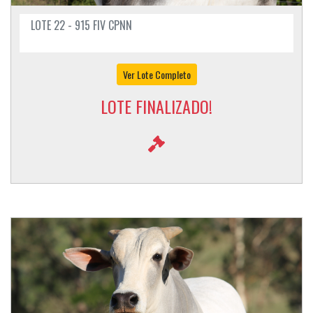
LOTE 22 - 915 FIV CPNN
Ver Lote Completo
LOTE FINALIZADO!