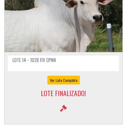
LOTE 14 - 1028 FIV CPNN
Ver Lote Completo
LOTE FINALIZADO!