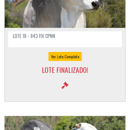
LOTE 18 - 843 FIV CPNN
Ver Lote Completo
LOTE FINALIZADO!