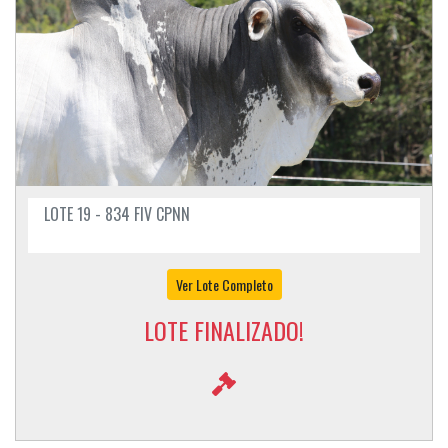
LOTE 19 - 834 FIV CPNN
Ver Lote Completo
LOTE FINALIZADO!