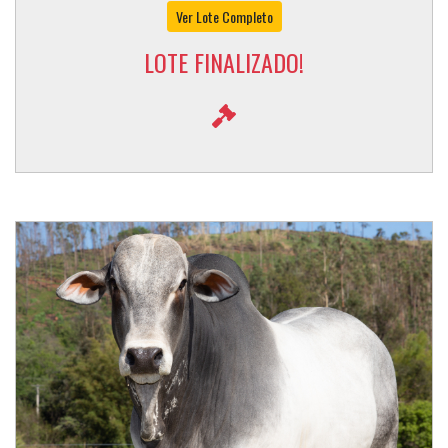
Ver Lote Completo
LOTE FINALIZADO!