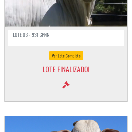
LOTE 03 - 931 CPNN
Ver Lote Completo
LOTE FINALIZADO!