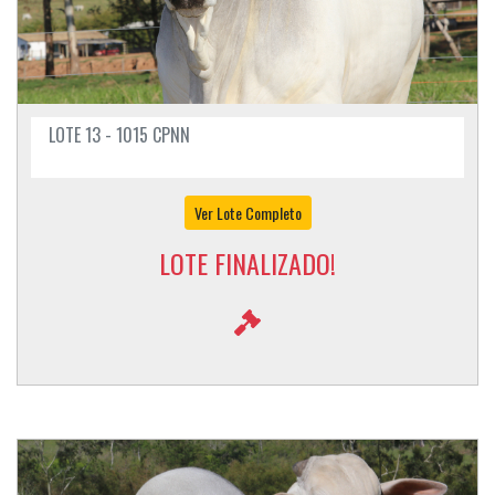
LOTE 13 - 1015 CPNN
Ver Lote Completo
LOTE FINALIZADO!