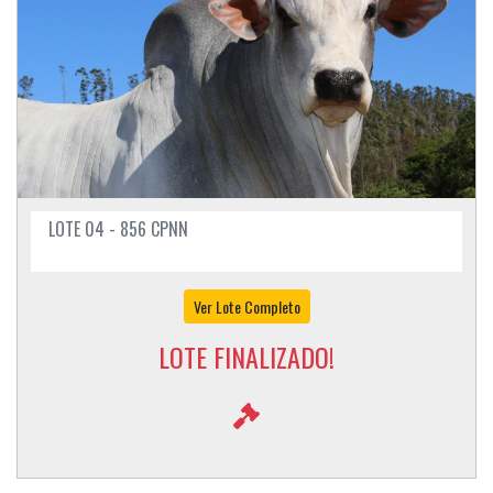
LOTE 04 - 856 CPNN
Ver Lote Completo
LOTE FINALIZADO!