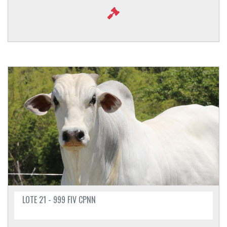
LOTE 21 - 999 FIV CPNN