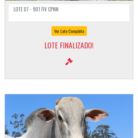
LOTE 07 - 901 FIV CPNN
Ver Lote Completo
LOTE FINALIZADO!