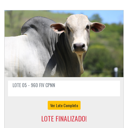
LOTE 05 - 960 FIV CPNN
Ver Lote Completo
LOTE FINALIZADO!