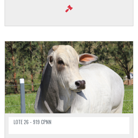
LOTE 26 - 919 CPNN