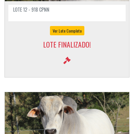
LOTE 12 - 918 CPNN
Ver Lote Completo
LOTE FINALIZADO!