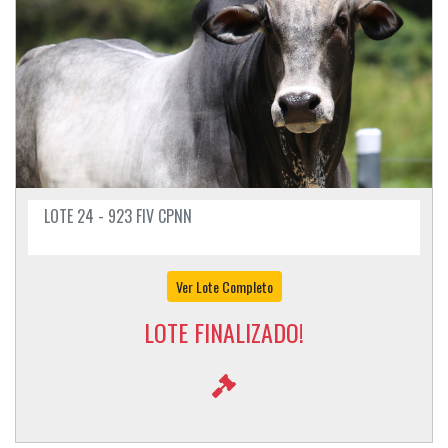
LOTE 24 - 923 FIV CPNN
Ver Lote Completo
LOTE FINALIZADO!