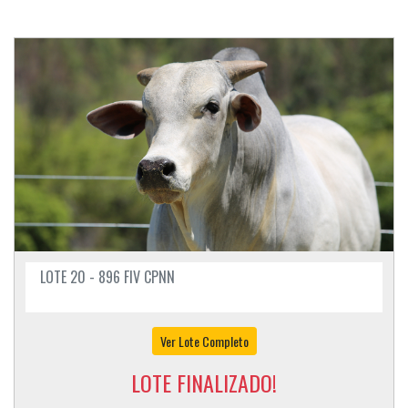
LOTE 20 - 896 FIV CPNN
Ver Lote Completo
LOTE FINALIZADO!