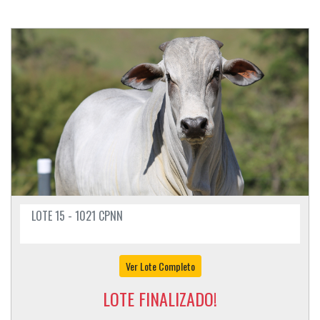
LOTE 15 - 1021 CPNN
Ver Lote Completo
LOTE FINALIZADO!