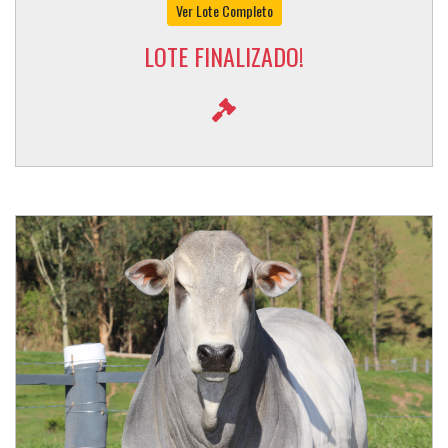
Ver Lote Completo
LOTE FINALIZADO!