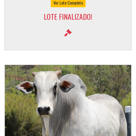
Ver Lote Completo
LOTE FINALIZADO!