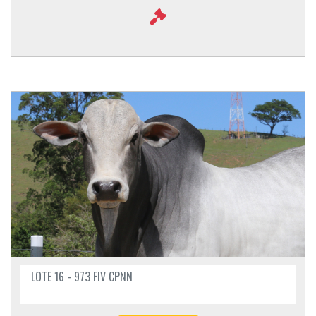
LOTE 16 - 973 FIV CPNN