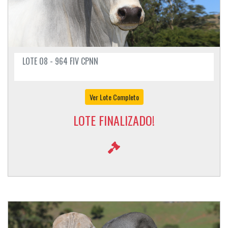
LOTE 08 - 964 FIV CPNN
Ver Lote Completo
LOTE FINALIZADO!