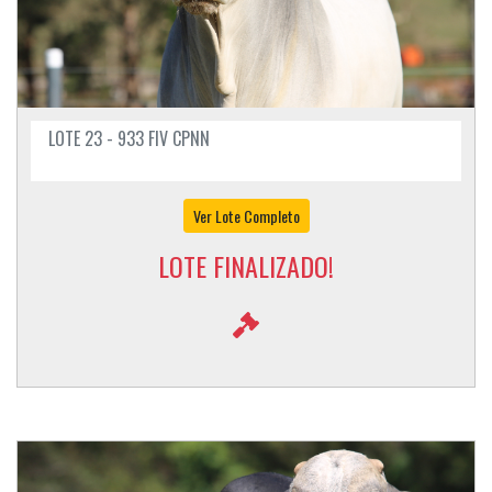
LOTE 23 - 933 FIV CPNN
Ver Lote Completo
LOTE FINALIZADO!