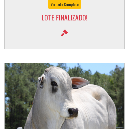
Ver Lote Completo
LOTE FINALIZADO!