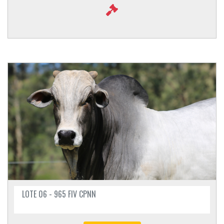
LOTE 06 - 965 FIV CPNN