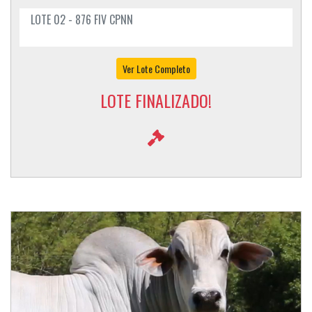
LOTE 02 - 876 FIV CPNN
Ver Lote Completo
LOTE FINALIZADO!