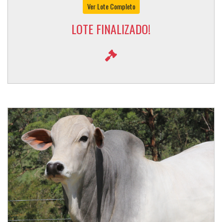
Ver Lote Completo
LOTE FINALIZADO!